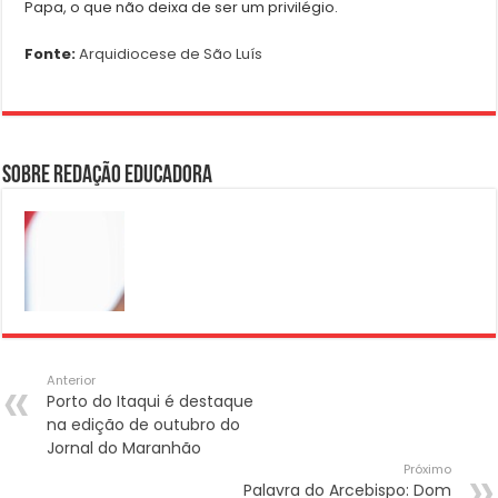
Papa, o que não deixa de ser um privilégio.
Fonte:
Arquidiocese de São Luís
Sobre Redação Educadora
Anterior
Porto do Itaqui é destaque
na edição de outubro do
Jornal do Maranhão
Próximo
Palavra do Arcebispo: Dom