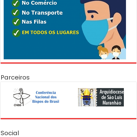
Parceiros
Social