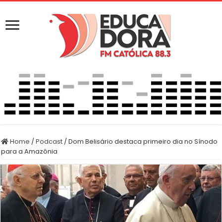
Home
/
Podcast
/
Dom Belisário destaca primeiro dia no Sínodo
para a Amazônia