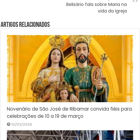
Belisário fala sobre Maria na
vida da Igreja
Artigos Relacionados
Novenário de São José de Ribamar convida fiéis para
celebrações de 10 a 19 de março
10/03/2026