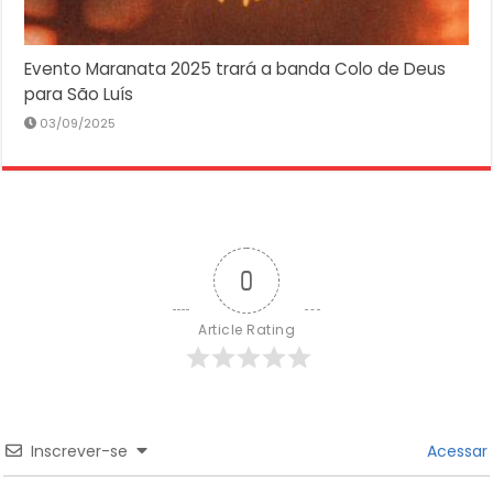
Evento Maranata 2025 trará a banda Colo de Deus
para São Luís
03/09/2025
0
Article Rating
Inscrever-se
Acessar