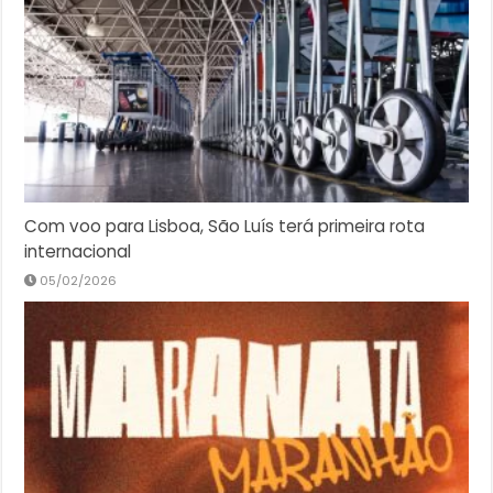
Com voo para Lisboa, São Luís terá primeira rota
internacional
05/02/2026