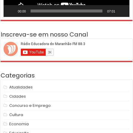
00:00
07:01
Inscreva-se em nosso Canal
Categorias
Atualidades
Cidades
Concurso e Emprego
Cultura
Economia