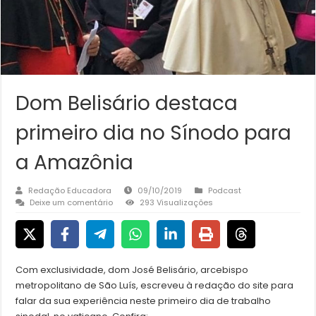
Dom Belisário destaca
primeiro dia no Sínodo para
a Amazônia
Redação Educadora
09/10/2019
Podcast
Deixe um comentário
293 Visualizações
Com exclusividade, dom José Belisário, arcebispo
metropolitano de São Luís, escreveu à redação do site para
falar da sua experiência neste primeiro dia de trabalho