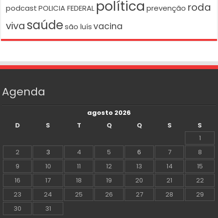
política
roda
podcast
POLICIA FEDERAL
prevenção
saúde
viva
vacina
são luís
Agenda
agosto 2026
D
S
T
Q
Q
S
S
1
2
3
4
5
6
7
8
9
10
11
12
13
14
15
16
17
18
19
20
21
22
23
24
25
26
27
28
29
30
31