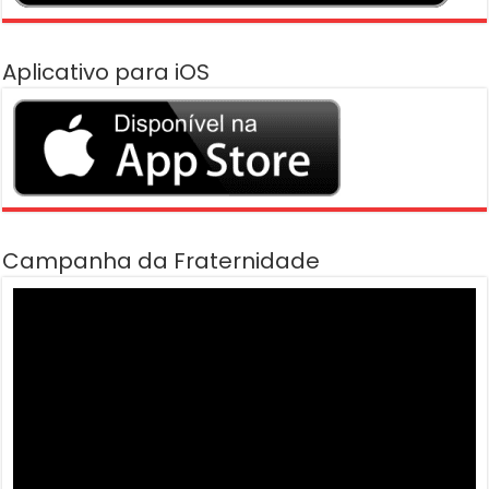
Aplicativo para iOS
Campanha da Fraternidade
Tocador
de
vídeo