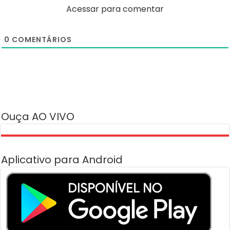
Acessar para comentar
0
COMENTÁRIOS
Ouça AO VIVO
Aplicativo para Android