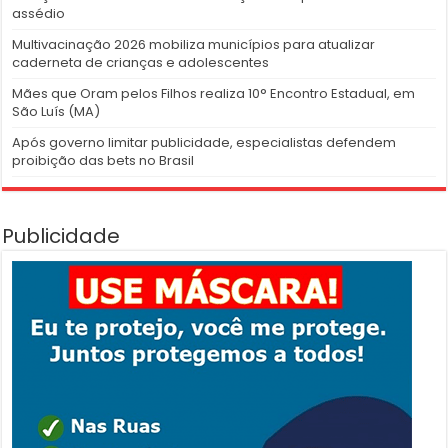
assédio
Multivacinação 2026 mobiliza municípios para atualizar
caderneta de crianças e adolescentes
Mães que Oram pelos Filhos realiza 10° Encontro Estadual, em
São Luís (MA)
Após governo limitar publicidade, especialistas defendem
proibição das bets no Brasil
Publicidade