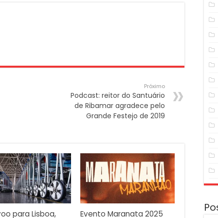
Próximo
Podcast: reitor do Santuário
de Ribamar agradece pelo
Grande Festejo de 2019
Po
oo para Lisboa,
Evento Maranata 2025