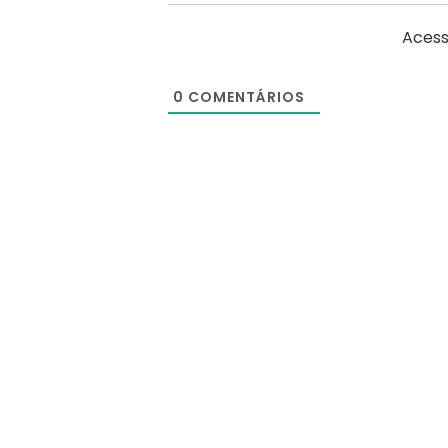
Acess
0
COMENTÁRIOS