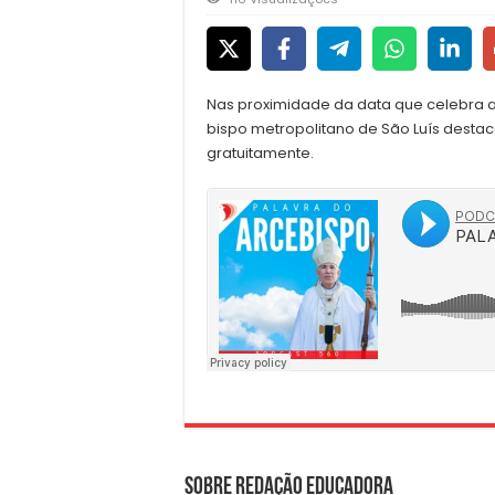
Nas proximidade da data que celebra a
bispo metropolitano de São Luís desta
gratuitamente.
Sobre Redação Educadora