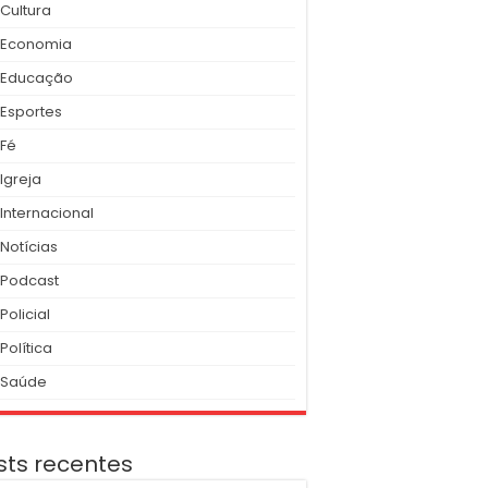
Cultura
Economia
Educação
Esportes
Fé
Igreja
Internacional
Notícias
Podcast
Policial
Política
Saúde
sts recentes