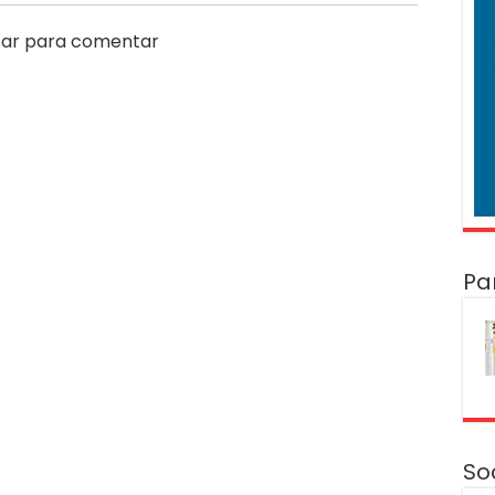
ar para comentar
Pa
So