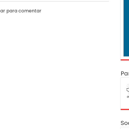
ar para comentar
Pa
So