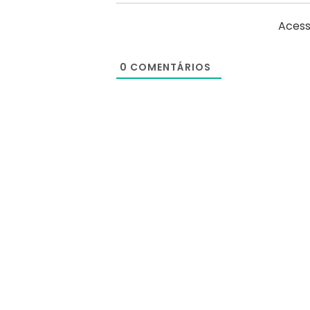
Acess
0
COMENTÁRIOS