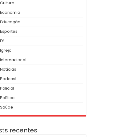
Cultura
Economia
Educação
Esportes
Fé
Igreja
Internacional
Notícias
Podcast
Policial
Política
Saúde
sts recentes