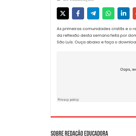
As primeiras comunidades cristãs e o r
da reflexão desta semana feita por dom
São Luís. Ouça abaixo e faça o downloa
Sobre Redação Educadora