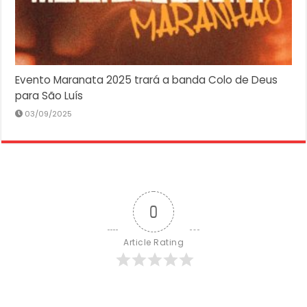
Evento Maranata 2025 trará a banda Colo de Deus
para São Luís
03/09/2025
0
Article Rating