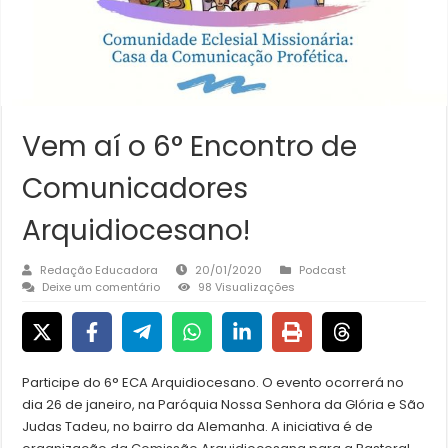
Vem aí o 6° Encontro de
Comunicadores
Arquidiocesano!
Redação Educadora
20/01/2020
Podcast
Deixe um comentário
98 Visualizações
Participe do 6° ECA Arquidiocesano. O evento ocorrerá no
dia 26 de janeiro, na Paróquia Nossa Senhora da Glória e São
Judas Tadeu, no bairro da Alemanha. A iniciativa é de