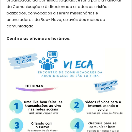
organização da Comissão Arquidiocesana para a Pastoral
da Comunicação e é direcionada a todos os cristãos
batizados, convocados a serem missionários e
anunciadores da Boa- Nova, através dos meios de
comunicação.
Confira as oficinas e horários: