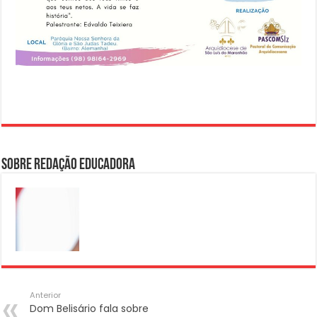
Sobre Redação Educadora
Anterior
Dom Belisário fala sobre