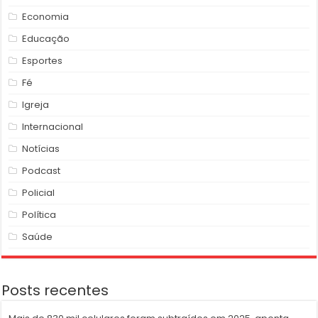
Economia
Educação
Esportes
Fé
Igreja
Internacional
Notícias
Podcast
Policial
Política
Saúde
Posts recentes