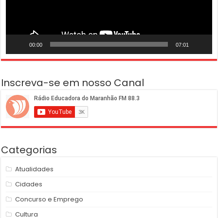
00:00
07:01
Inscreva-se em nosso Canal
Categorias
Atualidades
Cidades
Concurso e Emprego
Cultura