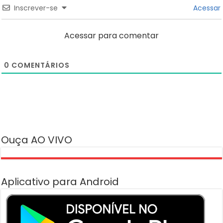
Inscrever-se
Acessar
Acessar para comentar
0
COMENTÁRIOS
Ouça AO VIVO
Aplicativo para Android