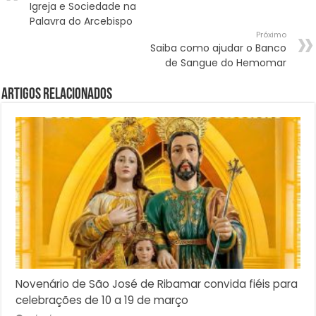
Igreja e Sociedade na
Palavra do Arcebispo
Próximo
Saiba como ajudar o Banco
de Sangue do Hemomar
Artigos Relacionados
Novenário de São José de Ribamar convida fiéis para
celebrações de 10 a 19 de março