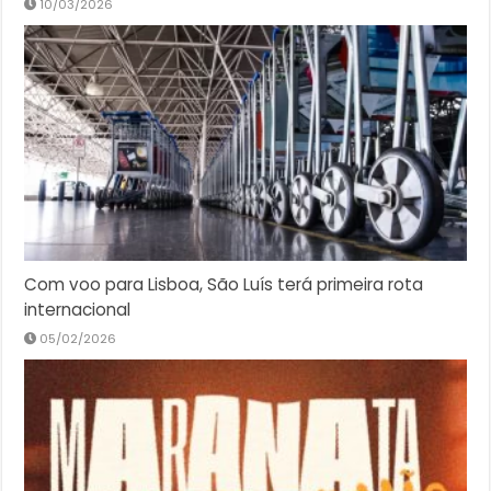
10/03/2026
Com voo para Lisboa, São Luís terá primeira rota
internacional
05/02/2026