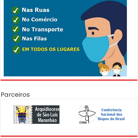
Parceiros