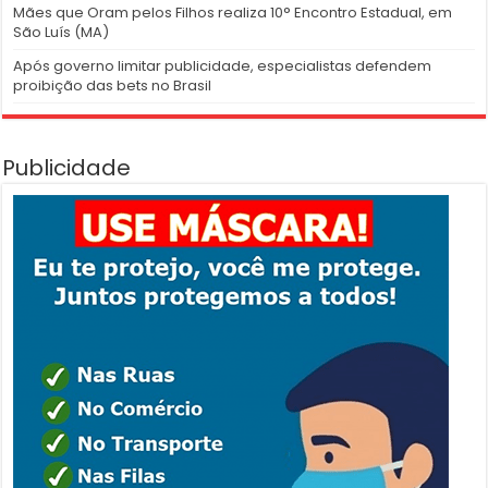
Mães que Oram pelos Filhos realiza 10° Encontro Estadual, em
São Luís (MA)
Após governo limitar publicidade, especialistas defendem
proibição das bets no Brasil
Publicidade