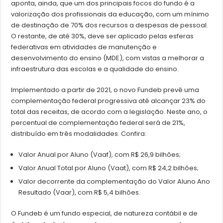
aponta, ainda, que um dos principais focos do fundo é a
valorização dos profissionais da educação, com um mínimo
de destinação de 70% dos recursos a despesas de pessoal.
O restante, de até 30%, deve ser aplicado pelas esferas
federativas em atividades de manutenção e
desenvolvimento do ensino (MDE), com vistas a melhorar a
infraestrutura das escolas e a qualidade do ensino.
Implementado a partir de 2021, o novo Fundeb prevê uma
complementação federal progressiva até alcançar 23% do
total das receitas, de acordo com a legislação. Neste ano, o
percentual de complementação federal será de 21%,
distribuído em três modalidades. Confira:
Valor Anual por Aluno (Vaaf), com R$ 26,9 bilhões;
Valor Anual Total por Aluno (Vaat), com R$ 24,2 bilhões;
Valor decorrente da complementação do Valor Aluno Ano
Resultado (Vaar), com R$ 5,4 bilhões.
O Fundeb é um fundo especial, de natureza contábil e de