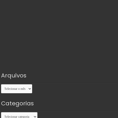
Arquivos
Arquivos
Categorias
Categorias