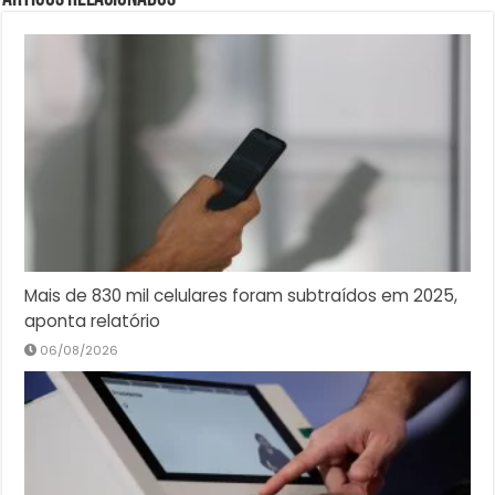
Mais de 830 mil celulares foram subtraídos em 2025,
aponta relatório
06/08/2026