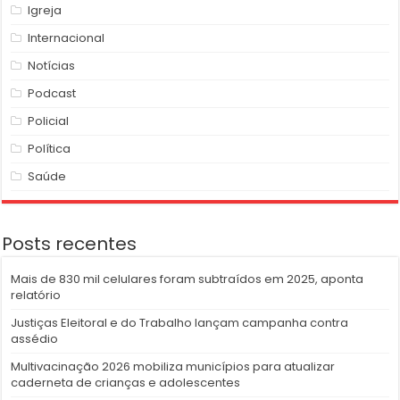
Igreja
Internacional
Notícias
Podcast
Policial
Política
Saúde
Posts recentes
Mais de 830 mil celulares foram subtraídos em 2025, aponta
relatório
Justiças Eleitoral e do Trabalho lançam campanha contra
assédio
Multivacinação 2026 mobiliza municípios para atualizar
caderneta de crianças e adolescentes