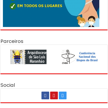
Parceiros
Social