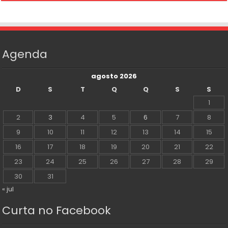
Agenda
agosto 2026
D
S
T
Q
Q
S
S
1
2
3
4
5
6
7
8
9
10
11
12
13
14
15
16
17
18
19
20
21
22
23
24
25
26
27
28
29
30
31
« jul
Curta no Facebook