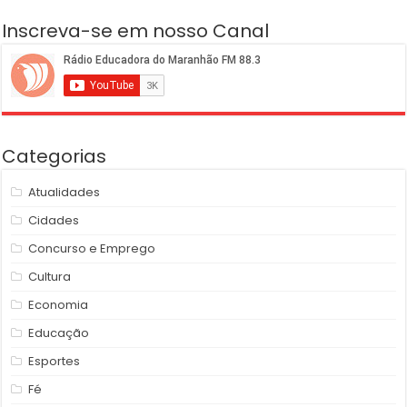
Inscreva-se em nosso Canal
Categorias
Atualidades
Cidades
Concurso e Emprego
Cultura
Economia
Educação
Esportes
Fé