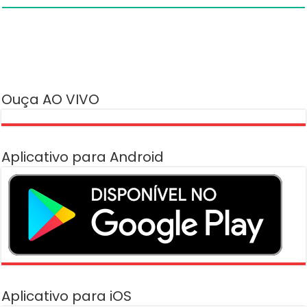
Ouça AO VIVO
Aplicativo para Android
Aplicativo para iOS