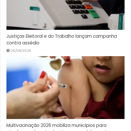
Justiças Eleitoral e do Trabalho lançam campanha
contra assédio
06/08/2026
Multivacinação 2026 mobiliza municípios para