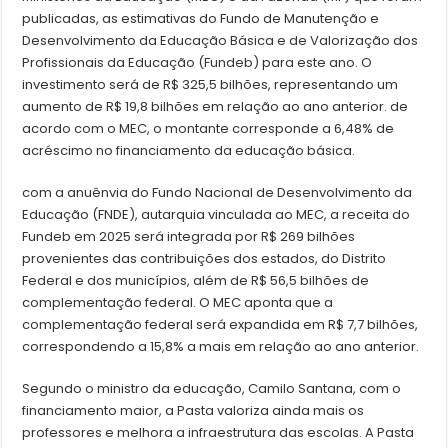
publicadas, as estimativas do Fundo de Manutenção e
Desenvolvimento da Educação Básica e de Valorização dos
Profissionais da Educação (Fundeb) para este ano. O
investimento será de R$ 325,5 bilhões, representando um
aumento de R$ 19,8 bilhões em relação ao ano anterior. de
acordo com o MEC, o montante corresponde a 6,48% de
acréscimo no financiamento da educação básica.
com a anuênvia do Fundo Nacional de Desenvolvimento da
Educação (FNDE), autarquia vinculada ao MEC, a receita do
Fundeb em 2025 será integrada por R$ 269 bilhões
provenientes das contribuições dos estados, do Distrito
Federal e dos municípios, além de R$ 56,5 bilhões de
complementação federal. O MEC aponta que a
complementação federal será expandida em R$ 7,7 bilhões,
correspondendo a 15,8% a mais em relação ao ano anterior.
Segundo o ministro da educação, Camilo Santana, com o
financiamento maior, a Pasta valoriza ainda mais os
professores e melhora a infraestrutura das escolas. A Pasta