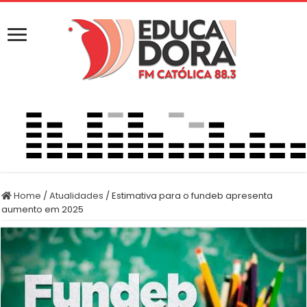
Home
/
Atualidades
/
Estimativa para o fundeb apresenta
aumento em 2025