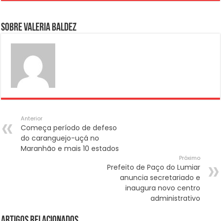
Sobre Valeria Baldez
Anterior
Começa período de defeso
do caranguejo-uçá no
Maranhão e mais 10 estados
Próximo
Prefeito de Paço do Lumiar
anuncia secretariado e
inaugura novo centro
administrativo
Artigos Relacionados