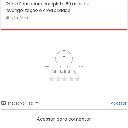
Rádio Educadora completa 60 anos de
evangelização e credibilidade
12/06/2026
0
Article Rating
Inscrever-se
Acessar
Acessar para comentar