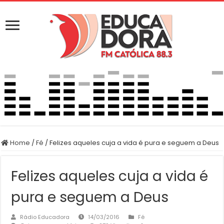
Home
/
Fé
/
Felizes aqueles cuja a vida é pura e seguem a Deus
Felizes aqueles cuja a vida é
pura e seguem a Deus
Rádio Educadora
14/03/2016
Fé