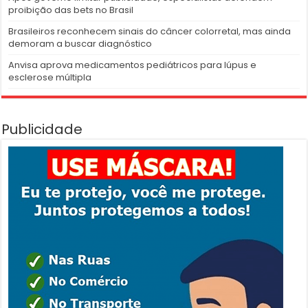
proibição das bets no Brasil
Brasileiros reconhecem sinais do câncer colorretal, mas ainda
demoram a buscar diagnóstico
Anvisa aprova medicamentos pediátricos para lúpus e
esclerose múltipla
Publicidade