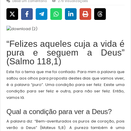
Deixe um comentário
279 Visualizações
“Felizes aqueles cuja a vida é
pura e seguem a Deus”
(Salmo 118,1)
Este foi o tema que me foi confiado. Para mim a palavra que
saltou aos olhos para proposta destes dias que vamos viver,
é a palavra “puro”. Uma condição para ser feliz. Existe uma
condição para ser feliz e outra, para não ser feliz. Então,
vamos lá.
Qual a condição para ver a Deus?
A palavra diz: “Bem-aventurados os puros de coração, pois
verão a Deus” (Mateus 5,8). A pureza também é uma