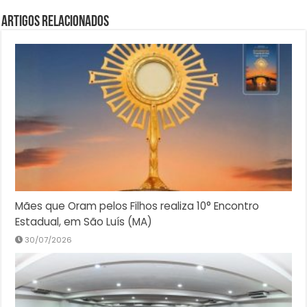
Artigos Relacionados
Mães que Oram pelos Filhos realiza 10° Encontro
Estadual, em São Luís (MA)
30/07/2026