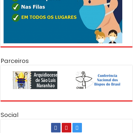
Parceiros
Social