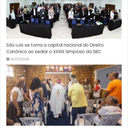
São Luís se torna a capital nacional do Direito
Canônico ao sediar o XXXIX Simpósio da SBC
16/07/2026