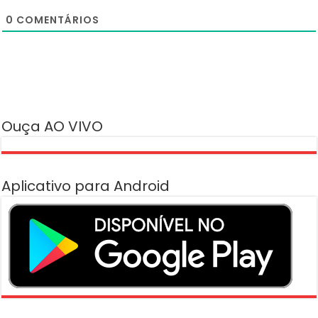
0
COMENTÁRIOS
Ouça AO VIVO
Aplicativo para Android