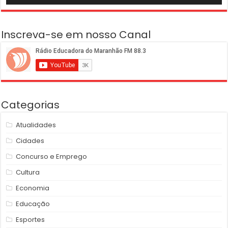
Inscreva-se em nosso Canal
Categorias
Atualidades
Cidades
Concurso e Emprego
Cultura
Economia
Educação
Esportes