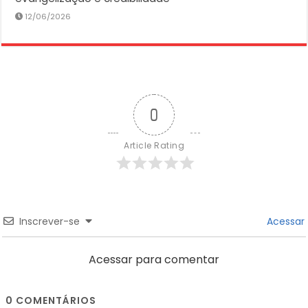
12/06/2026
0
Article Rating
Inscrever-se
Acessar
Acessar para comentar
0
COMENTÁRIOS