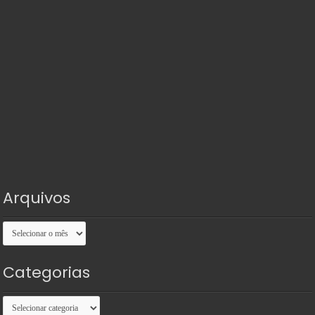
Arquivos
Arquivos
Categorias
Categorias