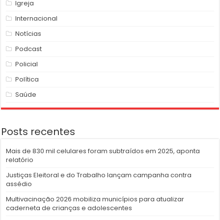
Igreja
Internacional
Notícias
Podcast
Policial
Política
Saúde
Posts recentes
Mais de 830 mil celulares foram subtraídos em 2025, aponta
relatório
Justiças Eleitoral e do Trabalho lançam campanha contra
assédio
Multivacinação 2026 mobiliza municípios para atualizar
caderneta de crianças e adolescentes