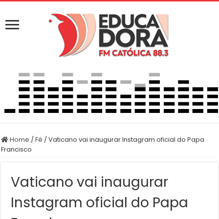
Home
/
Fé
/
Vaticano vai inaugurar Instagram oficial do Papa
Francisco
Vaticano vai inaugurar
Instagram oficial do Papa