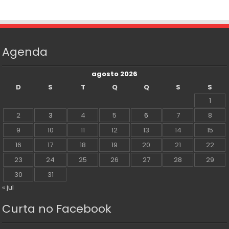
Agenda
agosto 2026
D
S
T
Q
Q
S
S
1
2
3
4
5
6
7
8
9
10
11
12
13
14
15
16
17
18
19
20
21
22
23
24
25
26
27
28
29
30
31
« jul
Curta no Facebook