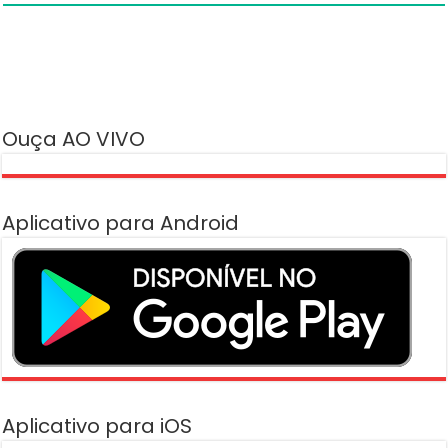
Ouça AO VIVO
Aplicativo para Android
Aplicativo para iOS