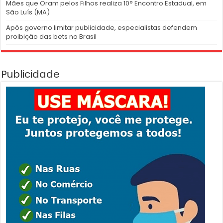
Mães que Oram pelos Filhos realiza 10° Encontro Estadual, em
São Luís (MA)
Após governo limitar publicidade, especialistas defendem
proibição das bets no Brasil
Publicidade