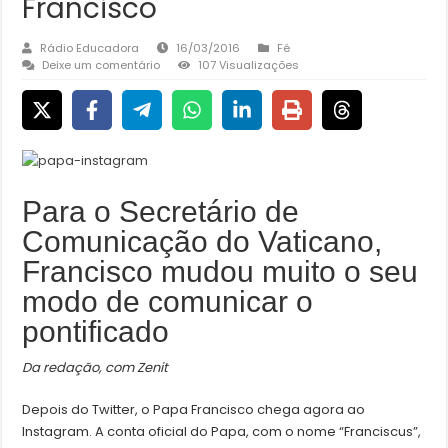
Francisco
Rádio Educadora
16/03/2016
Fé
Deixe um comentário
107 Visualizações
Para o Secretário de
Comunicação do Vaticano,
Francisco mudou muito o seu
modo de comunicar o
pontificado
Da redação, com Zenit
Depois do Twitter, o Papa Francisco chega agora ao
Instagram. A conta oficial do Papa, com o nome “Franciscus”,