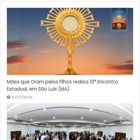
Mães que Oram pelos Filhos realiza 10° Encontro
Estadual, em São Luís (MA)
30/07/2026