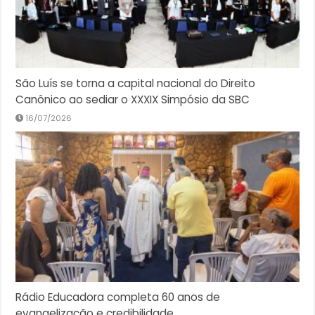
São Luís se torna a capital nacional do Direito
Canônico ao sediar o XXXIX Simpósio da SBC
16/07/2026
Rádio Educadora completa 60 anos de
evangelização e credibilidade