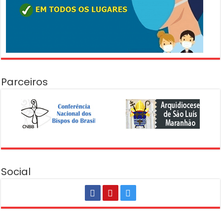
Parceiros
Social