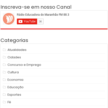
Inscreva-se em nosso Canal
Categorias
Atualidades
Cidades
Concurso e Emprego
Cultura
Economia
Educação
Esportes
Fé