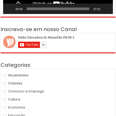
00:00
07:01
Inscreva-se em nosso Canal
Categorias
Atualidades
Cidades
Concurso e Emprego
Cultura
Economia
Educação