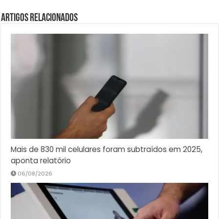
Artigos Relacionados
Mais de 830 mil celulares foram subtraídos em 2025,
aponta relatório
06/08/2026