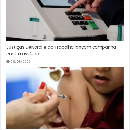
Justiças Eleitoral e do Trabalho lançam campanha
contra assédio
06/08/2026