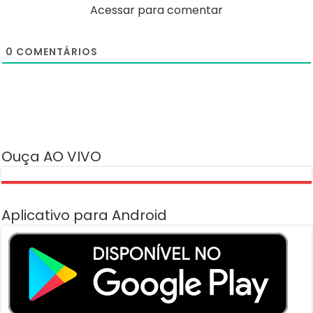
Acessar para comentar
0
COMENTÁRIOS
Ouça AO VIVO
Aplicativo para Android