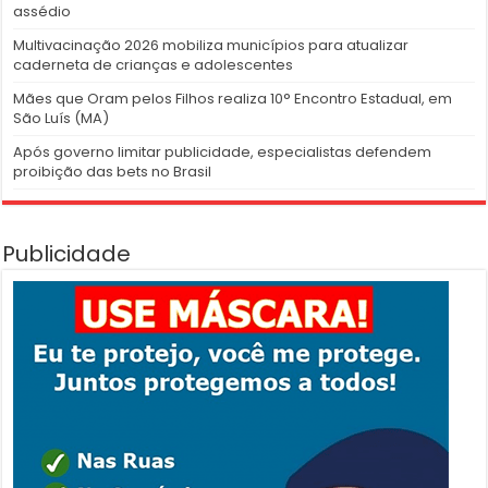
assédio
Multivacinação 2026 mobiliza municípios para atualizar
caderneta de crianças e adolescentes
Mães que Oram pelos Filhos realiza 10° Encontro Estadual, em
São Luís (MA)
Após governo limitar publicidade, especialistas defendem
proibição das bets no Brasil
Publicidade