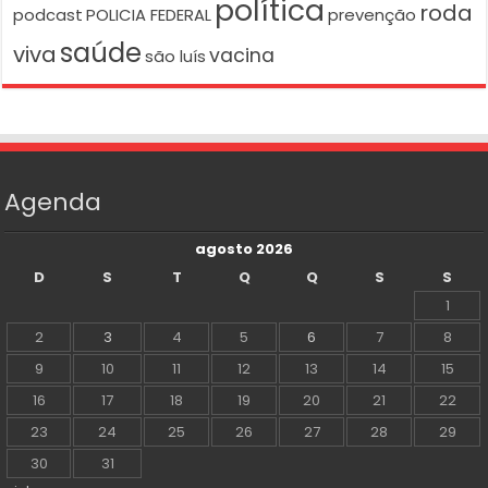
política
roda
podcast
POLICIA FEDERAL
prevenção
saúde
viva
vacina
são luís
Agenda
agosto 2026
D
S
T
Q
Q
S
S
1
2
3
4
5
6
7
8
9
10
11
12
13
14
15
16
17
18
19
20
21
22
23
24
25
26
27
28
29
30
31