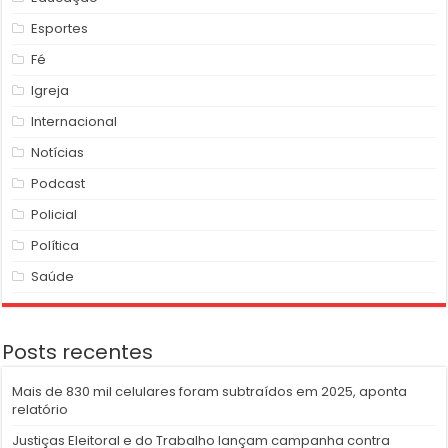
Esportes
Fé
Igreja
Internacional
Notícias
Podcast
Policial
Política
Saúde
Posts recentes
Mais de 830 mil celulares foram subtraídos em 2025, aponta
relatório
Justiças Eleitoral e do Trabalho lançam campanha contra