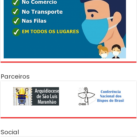
Parceiros
Social