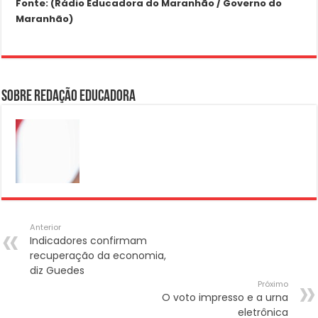
Fonte: (Rádio Educadora do Maranhão / Governo do
Maranhão)
Sobre Redação Educadora
Anterior
Indicadores confirmam
recuperação da economia,
diz Guedes
Próximo
O voto impresso e a urna
eletrônica