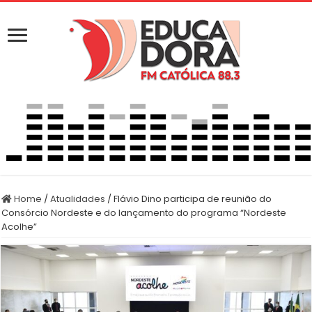
Home
/
Atualidades
/
Flávio Dino participa de reunião do
Consórcio Nordeste e do lançamento do programa “Nordeste
Acolhe”