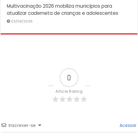
Multivacinação 2026 mobiliza municípios para
atualizar caderneta de crianças e adolescentes
03/08/2026
0
Article Rating
Inscrever-se
Acessar