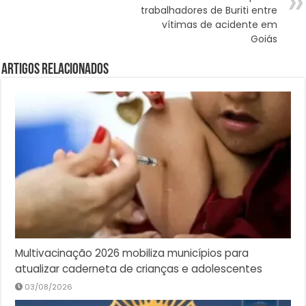
trabalhadores de Buriti entre
vítimas de acidente em
Goiás
Artigos Relacionados
Multivacinação 2026 mobiliza municípios para
atualizar caderneta de crianças e adolescentes
03/08/2026