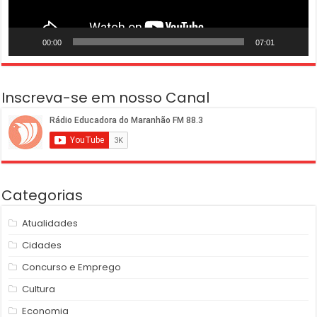
00:00
07:01
Inscreva-se em nosso Canal
Categorias
Atualidades
Cidades
Concurso e Emprego
Cultura
Economia