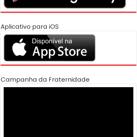
Aplicativo para iOS
Campanha da Fraternidade
Tocador
de
vídeo