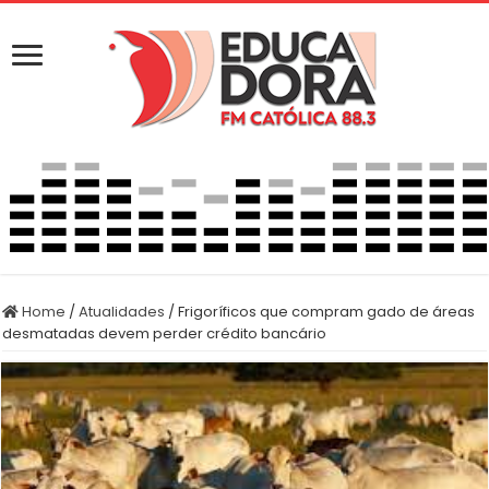
Home
/
Atualidades
/
Frigoríficos que compram gado de áreas
desmatadas devem perder crédito bancário