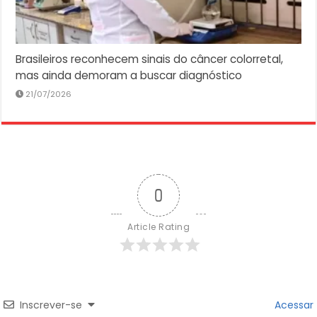
Brasileiros reconhecem sinais do câncer colorretal,
mas ainda demoram a buscar diagnóstico
21/07/2026
0
Article Rating
Inscrever-se
Acessar