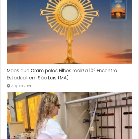
Mães que Oram pelos Filhos realiza 10° Encontro
Estadual, em São Luís (MA)
30/07/2026