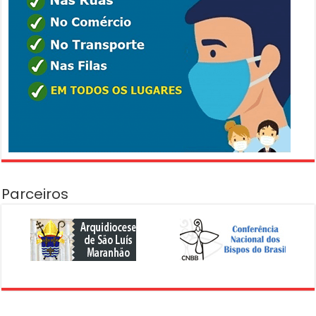
Parceiros