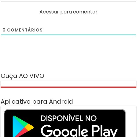
Acessar para comentar
0
COMENTÁRIOS
Ouça AO VIVO
Aplicativo para Android