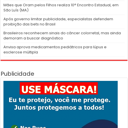
Mães que Oram pelos Filhos realiza 10° Encontro Estadual, em
São Luís (MA)
Após governo limitar publicidade, especialistas defendem
proibição das bets no Brasil
Brasileiros reconhecem sinais do câncer colorretal, mas ainda
demoram a buscar diagnóstico
Anvisa aprova medicamentos pediátricos para lúpus e
esclerose múltipla
Publicidade