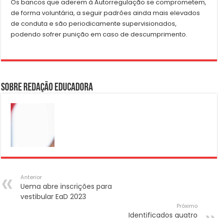
Os bancos que aderem à Autorregulação se comprometem,
de forma voluntária, a seguir padrões ainda mais elevados
de conduta e são periodicamente supervisionados,
podendo sofrer punição em caso de descumprimento.
Sobre Redação Educadora
Anterior
Uema abre inscrições para
vestibular EaD 2023
Próximo
Identificados quatro