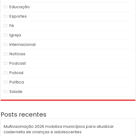
Educação
Esportes
Fé
Igreja
Internacional
Notícias
Podcast
Policial
Política
Saúde
Posts recentes
Multivacinação 2026 mobiliza municípios para atualizar
caderneta de crianças e adolescentes