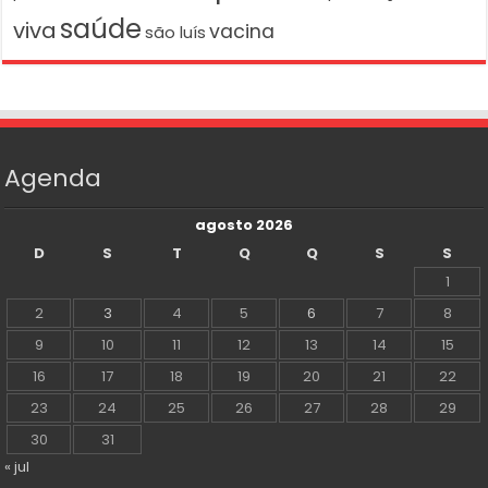
saúde
viva
vacina
são luís
Agenda
agosto 2026
D
S
T
Q
Q
S
S
1
2
3
4
5
6
7
8
9
10
11
12
13
14
15
16
17
18
19
20
21
22
23
24
25
26
27
28
29
30
31
« jul