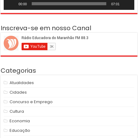
00:00
07:01
Inscreva-se em nosso Canal
Categorias
Atualidades
Cidades
Concurso e Emprego
Cultura
Economia
Educação