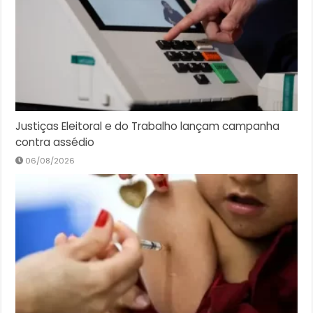
Justiças Eleitoral e do Trabalho lançam campanha
contra assédio
06/08/2026