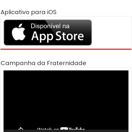
Aplicativo para iOS
Campanha da Fraternidade
Tocador
de
vídeo