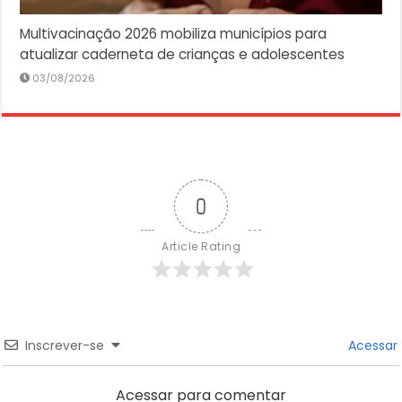
Multivacinação 2026 mobiliza municípios para
atualizar caderneta de crianças e adolescentes
03/08/2026
0
Article Rating
Inscrever-se
Acessar
Acessar para comentar