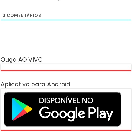
0
COMENTÁRIOS
Ouça AO VIVO
Aplicativo para Android