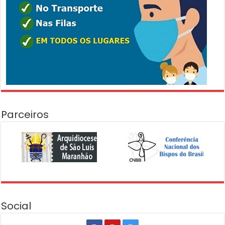
Parceiros
Social