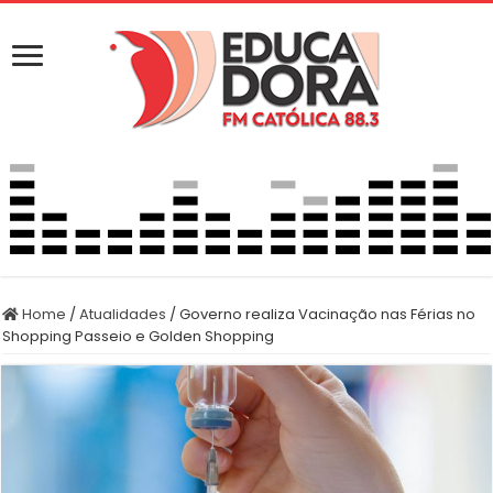
Home
/
Atualidades
/
Governo realiza Vacinação nas Férias no
Shopping Passeio e Golden Shopping