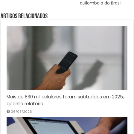
quilombola do Brasil
Artigos Relacionados
Mais de 830 mil celulares foram subtraídos em 2025,
aponta relatório
06/08/2026