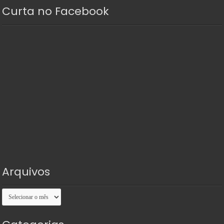
Curta no Facebook
Arquivos
Arquivos