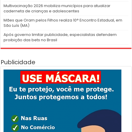
Multivacinação 2026 mobiliza municípios para atualizar
caderneta de crianças e adolescentes
Mães que Oram pelos Filhos realiza 10° Encontro Estadual, em
São Luís (MA)
Após governo limitar publicidade, especialistas defendem
proibição das bets no Brasil
Publicidade