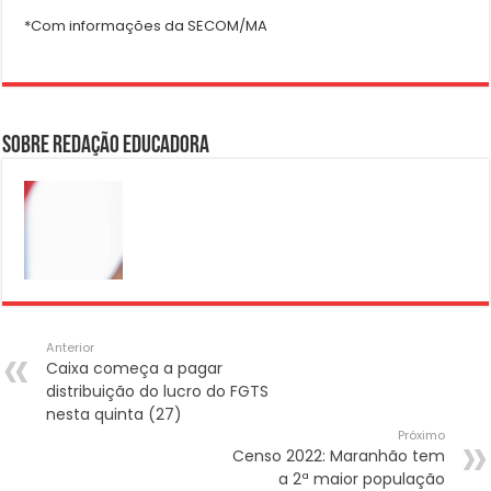
*Com informações da SECOM/MA
Sobre Redação Educadora
Anterior
Caixa começa a pagar
distribuição do lucro do FGTS
nesta quinta (27)
Próximo
Censo 2022: Maranhão tem
a 2ª maior população