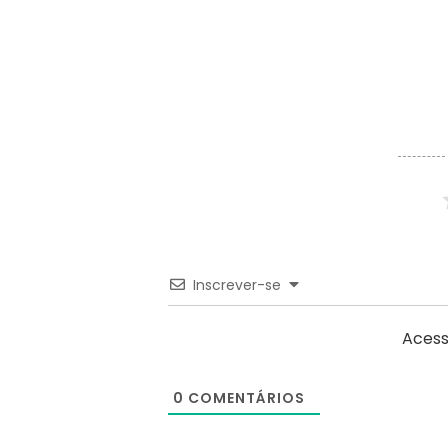
Inscrever-se
Acess
0
COMENTÁRIOS