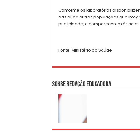
Conforme os laboratórios disponibilize
da Saúde outras populações que integr
publicidade, a comparecerem às salas
Fonte: Ministério da Saúde
Sobre Redação Educadora