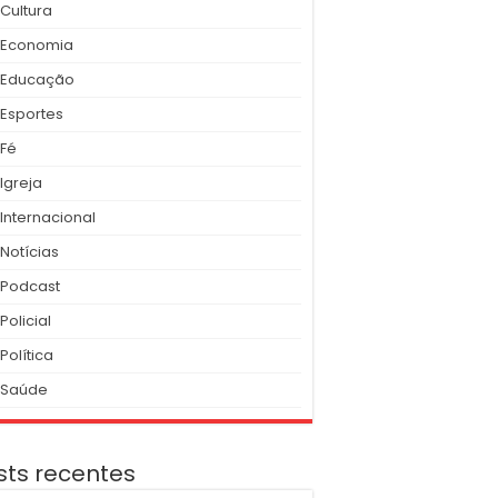
Cultura
Economia
Educação
Esportes
Fé
Igreja
Internacional
Notícias
Podcast
Policial
Política
Saúde
sts recentes