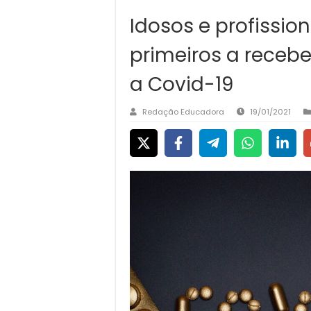
Idosos e profissio
primeiros a recebe
a Covid-19
Redação Educadora
19/01/2021