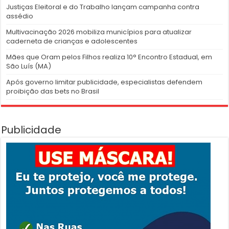
Justiças Eleitoral e do Trabalho lançam campanha contra
assédio
Multivacinação 2026 mobiliza municípios para atualizar
caderneta de crianças e adolescentes
Mães que Oram pelos Filhos realiza 10° Encontro Estadual, em
São Luís (MA)
Após governo limitar publicidade, especialistas defendem
proibição das bets no Brasil
Publicidade