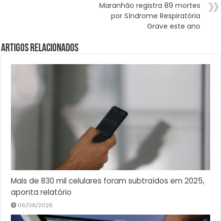
Maranhão registra 89 mortes
por Síndrome Respiratória
Grave este ano
Artigos Relacionados
Mais de 830 mil celulares foram subtraídos em 2025,
aponta relatório
06/08/2026