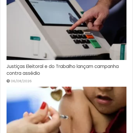
Justiças Eleitoral e do Trabalho lançam campanha
contra assédio
06/08/2026