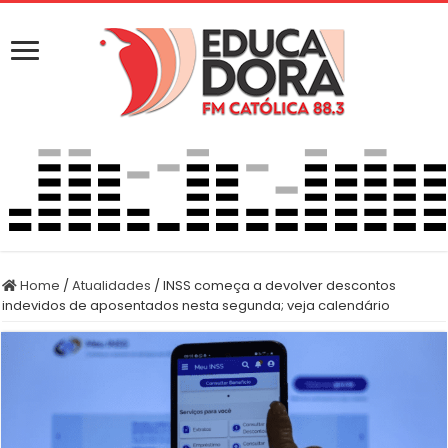
Home
/
Atualidades
/
INSS começa a devolver descontos
indevidos de aposentados nesta segunda; veja calendário