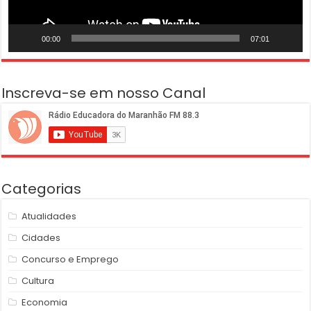
00:00
07:01
Inscreva-se em nosso Canal
Categorias
Atualidades
Cidades
Concurso e Emprego
Cultura
Economia