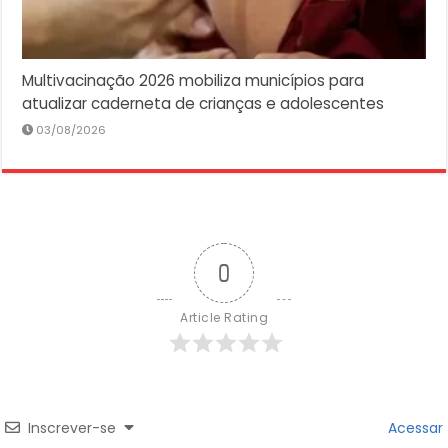
Multivacinação 2026 mobiliza municípios para
atualizar caderneta de crianças e adolescentes
03/08/2026
0
Article Rating
Inscrever-se
Acessar