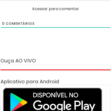
Acessar para comentar
0
COMENTÁRIOS
Ouça AO VIVO
Aplicativo para Android