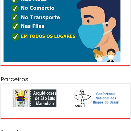
Parceiros