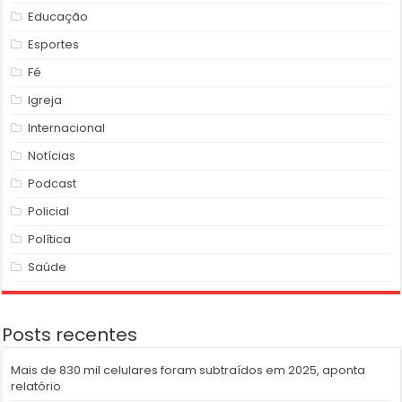
Educação
Esportes
Fé
Igreja
Internacional
Notícias
Podcast
Policial
Política
Saúde
Posts recentes
Mais de 830 mil celulares foram subtraídos em 2025, aponta
relatório