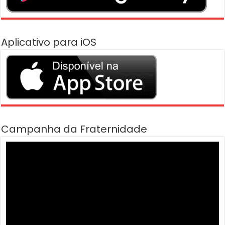
Aplicativo para iOS
Campanha da Fraternidade
Tocador
de
vídeo