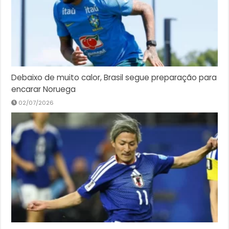
Debaixo de muito calor, Brasil segue preparação para
encarar Noruega
02/07/2026