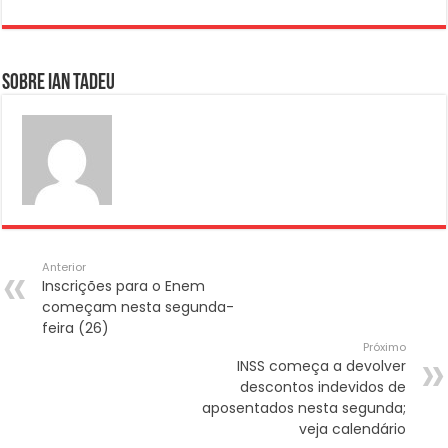
Sobre Ian Tadeu
Anterior
Inscrições para o Enem
começam nesta segunda-
feira (26)
Próximo
INSS começa a devolver
descontos indevidos de
aposentados nesta segunda;
veja calendário