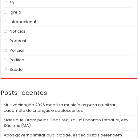
Fé
Igreja
Internacional
Notícias
Podcast
Policial
Política
Saúde
Posts recentes
Multivacinação 2026 mobiliza municípios para atualizar
caderneta de crianças e adolescentes
Mães que Oram pelos Filhos realiza 10° Encontro Estadual, em
São Luís (MA)
Após governo limitar publicidade, especialistas defendem