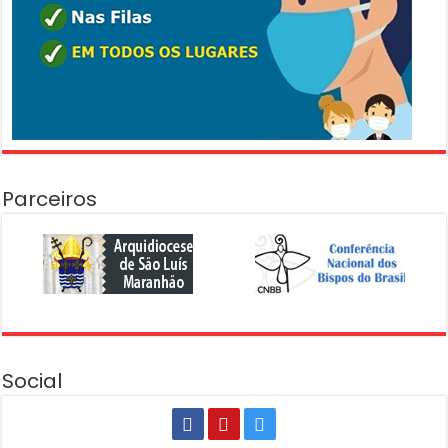
Parceiros
Social