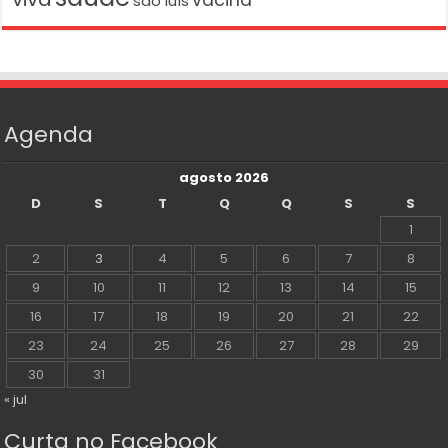
vacina
são luís
Agenda
agosto 2026
D
S
T
Q
Q
S
S
1
2
3
4
5
6
7
8
9
10
11
12
13
14
15
16
17
18
19
20
21
22
23
24
25
26
27
28
29
30
31
« jul
Curta no Facebook