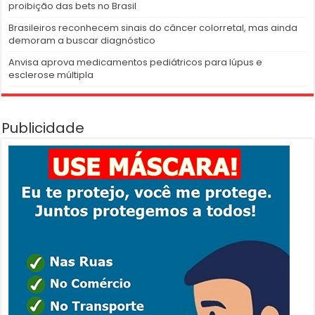
proibição das bets no Brasil
Brasileiros reconhecem sinais do câncer colorretal, mas ainda
demoram a buscar diagnóstico
Anvisa aprova medicamentos pediátricos para lúpus e
esclerose múltipla
Publicidade