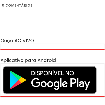
0
COMENTÁRIOS
Ouça AO VIVO
Aplicativo para Android