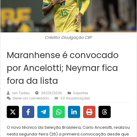
Crédito: Divulgação CBF
Maranhense é convocado
por Ancelotti; Neymar fica
fora da lista
Ian Tadeu
26/05/2025
Esportes
Deixe um comentário
53 Visualizações
O novo técnico da Seleção Brasileira, Carlo Ancelotti, realizou
nesta segunda-feira (26) a primeira convocação desde que