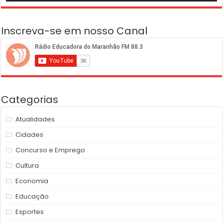
Inscreva-se em nosso Canal
Categorias
Atualidades
Cidades
Concurso e Emprego
Cultura
Economia
Educação
Esportes