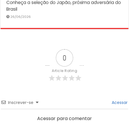
Conheça a seleção do Japão, próxima adversária do
Brasil
26/06/2026
0
Article Rating
Inscrever-se
Acessar
Acessar para comentar