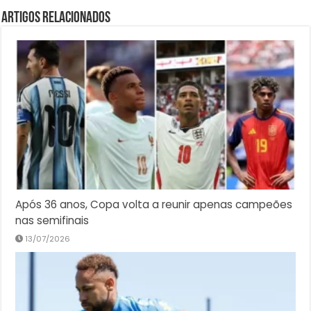
Artigos Relacionados
Após 36 anos, Copa volta a reunir apenas campeões
nas semifinais
13/07/2026