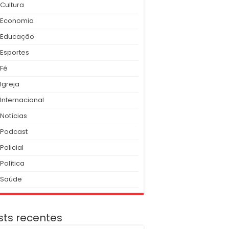
Cultura
Economia
Educação
Esportes
Fé
Igreja
Internacional
Notícias
Podcast
Policial
Política
Saúde
sts recentes