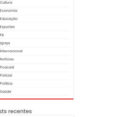
Cultura
Economia
Educação
Esportes
Fé
Igreja
Internacional
Notícias
Podcast
Policial
Política
Saúde
sts recentes