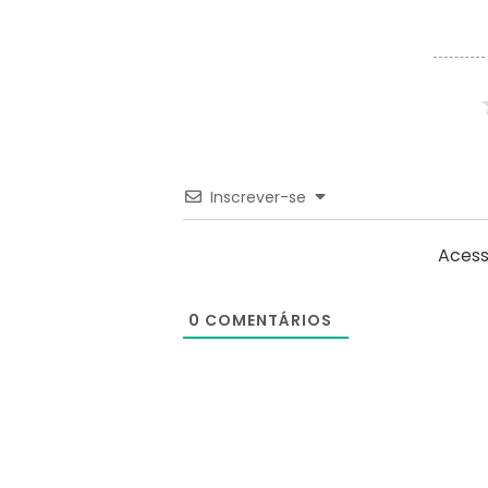
Inscrever-se
Acess
0
COMENTÁRIOS