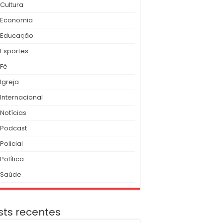
Cultura
Economia
Educação
Esportes
Fé
Igreja
Internacional
Notícias
Podcast
Policial
Política
Saúde
sts recentes