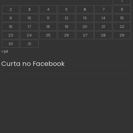
1
2
3
4
5
6
7
8
9
10
11
12
13
14
15
16
17
18
19
20
21
22
23
24
25
26
27
28
29
30
31
« jul
Curta no Facebook