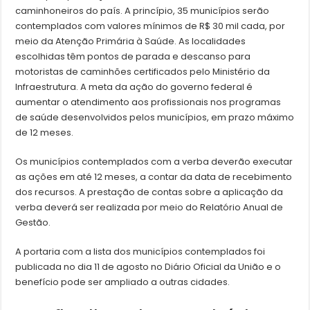
caminhoneiros do país. A princípio, 35 municípios serão
contemplados com valores mínimos de R$ 30 mil cada, por
meio da Atenção Primária à Saúde. As localidades
escolhidas têm pontos de parada e descanso para
motoristas de caminhões certificados pelo Ministério da
Infraestrutura. A meta da ação do governo federal é
aumentar o atendimento aos profissionais nos programas
de saúde desenvolvidos pelos municípios, em prazo máximo
de 12 meses.
Os municípios contemplados com a verba deverão executar
as ações em até 12 meses, a contar da data de recebimento
dos recursos. A prestação de contas sobre a aplicação da
verba deverá ser realizada por meio do Relatório Anual de
Gestão.
A portaria com a lista dos municípios contemplados foi
publicada no dia 11 de agosto no Diário Oficial da União e o
benefício pode ser ampliado a outras cidades.