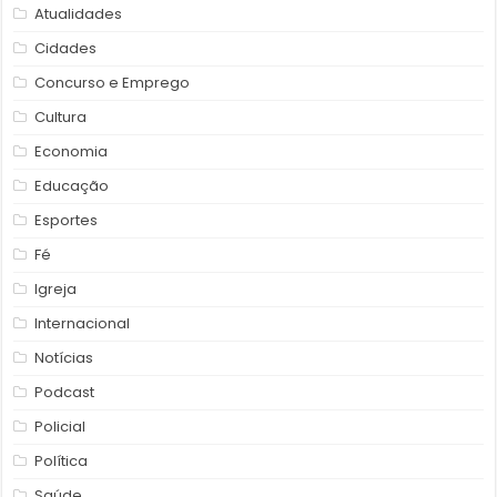
Atualidades
Cidades
Concurso e Emprego
Cultura
Economia
Educação
Esportes
Fé
Igreja
Internacional
Notícias
Podcast
Policial
Política
Saúde