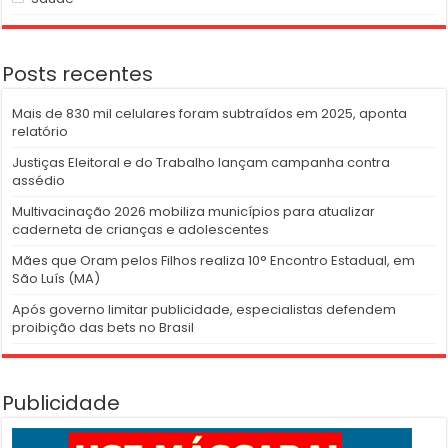
Posts recentes
Mais de 830 mil celulares foram subtraídos em 2025, aponta
relatório
Justiças Eleitoral e do Trabalho lançam campanha contra
assédio
Multivacinação 2026 mobiliza municípios para atualizar
caderneta de crianças e adolescentes
Mães que Oram pelos Filhos realiza 10° Encontro Estadual, em
São Luís (MA)
Após governo limitar publicidade, especialistas defendem
proibição das bets no Brasil
Publicidade