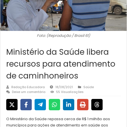
Foto: (Reprodução / Brasil 61)
Ministério da Saúde libera
recursos para atendimento
de caminhoneiros
Redação Educadora
18/08/2021
Saúde
Deixe um comentário
55 Visualizações
O Ministério da Saúde repassa cerca de R$ 1 milhão aos
municípios para ações de atendimento em saúde aos