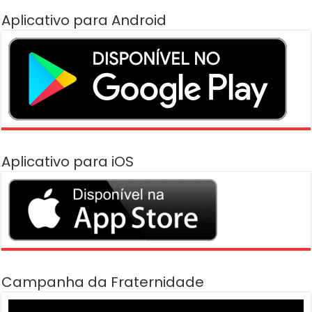
Aplicativo para Android
Aplicativo para iOS
Campanha da Fraternidade
Tocador