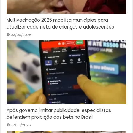
Multivacinação 2026 mobiliza municípios para
atualizar caderneta de crianças e adolescentes
03/08/2026
Após governo limitar publicidade, especialistas
defendem proibição das bets no Brasil
22/07/2026