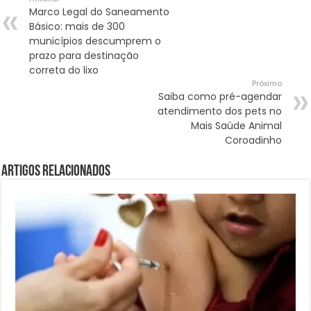
Marco Legal do Saneamento
Básico: mais de 300
municípios descumprem o
prazo para destinação
correta do lixo
Próximo
Saiba como pré-agendar
atendimento dos pets no
Mais Saúde Animal
Coroadinho
Artigos Relacionados