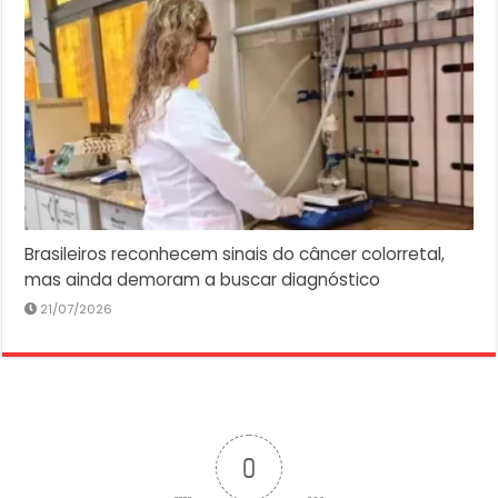
Brasileiros reconhecem sinais do câncer colorretal,
mas ainda demoram a buscar diagnóstico
21/07/2026
0