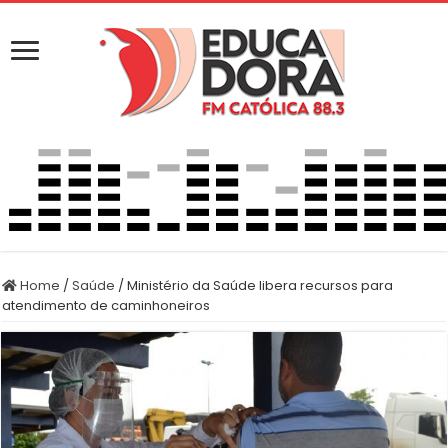
Home
/
Saúde
/
Ministério da Saúde libera recursos para
atendimento de caminhoneiros