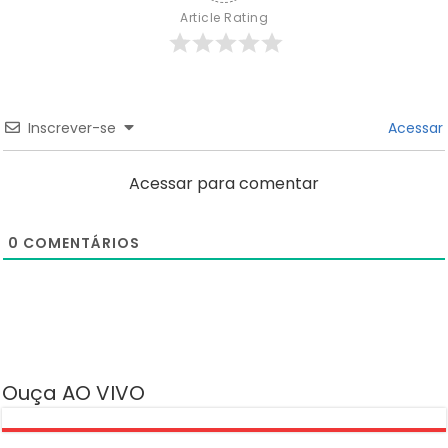
Article Rating
Inscrever-se
Acessar
Acessar para comentar
0
COMENTÁRIOS
Ouça AO VIVO