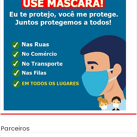
Parceiros