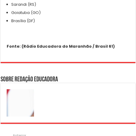
Sarandi (RS)
Goiatuba (GO)
Brasília (DF)
Fonte: (Rádio Educadora do Maranhão / Brasil 61)
Sobre Redação Educadora
Anterior