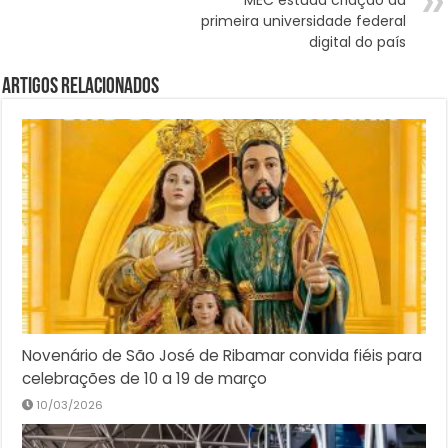
primeira universidade federal
digital do país
Artigos Relacionados
Novenário de São José de Ribamar convida fiéis para
celebrações de 10 a 19 de março
10/03/2026