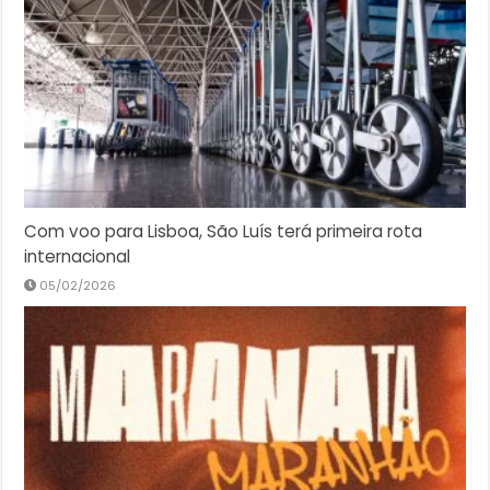
Com voo para Lisboa, São Luís terá primeira rota
internacional
05/02/2026