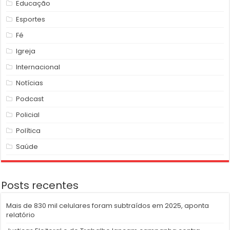
Educação
Esportes
Fé
Igreja
Internacional
Notícias
Podcast
Policial
Política
Saúde
Posts recentes
Mais de 830 mil celulares foram subtraídos em 2025, aponta
relatório