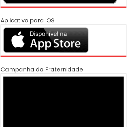
Aplicativo para iOS
Campanha da Fraternidade
Tocador
de
vídeo