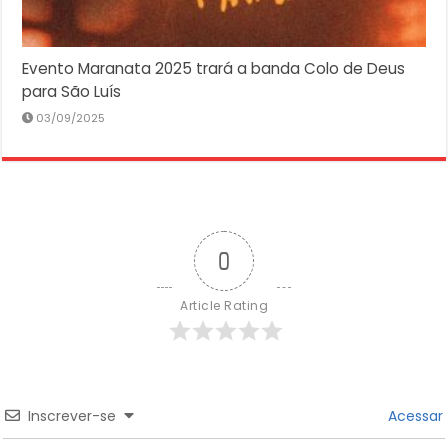
Evento Maranata 2025 trará a banda Colo de Deus
para São Luís
03/09/2025
0
Article Rating
Inscrever-se
Acessar