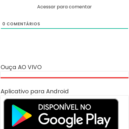
Acessar para comentar
0
COMENTÁRIOS
Ouça AO VIVO
Aplicativo para Android