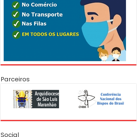
Parceiros
Social