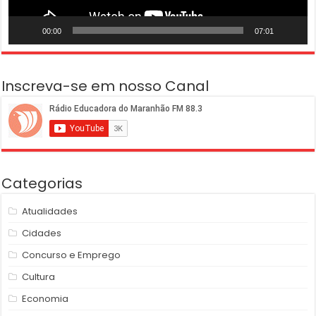
00:00
07:01
Inscreva-se em nosso Canal
Categorias
Atualidades
Cidades
Concurso e Emprego
Cultura
Economia