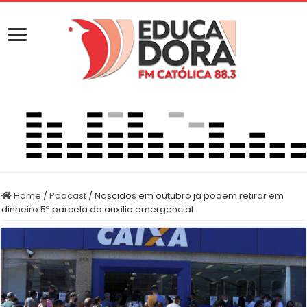
Home
/
Podcast
/
Nascidos em outubro já podem retirar em
dinheiro 5ª parcela do auxílio emergencial