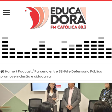
Home
/
Podcast
/
Parceria entre SENAI e Defensoria Pública
promove inclusão e cidadania