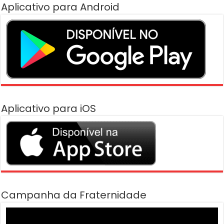
Aplicativo para Android
Aplicativo para iOS
Campanha da Fraternidade
Tocador
de