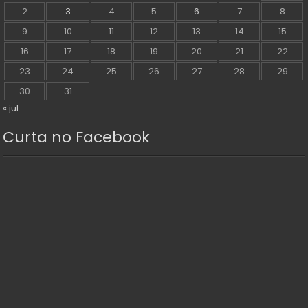
2
3
4
5
6
7
8
9
10
11
12
13
14
15
16
17
18
19
20
21
22
23
24
25
26
27
28
29
30
31
« jul
Curta no Facebook