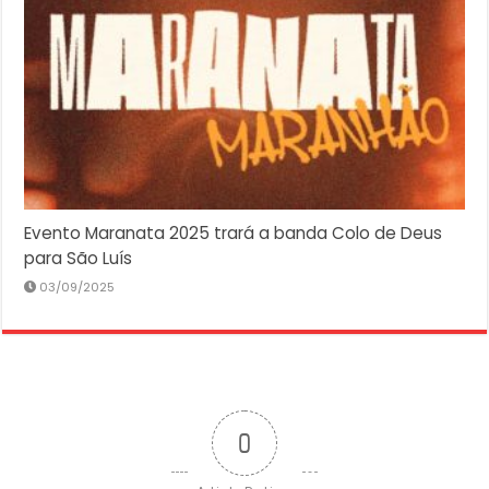
Evento Maranata 2025 trará a banda Colo de Deus
para São Luís
03/09/2025
0