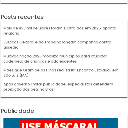
Posts recentes
Mais de 830 mil celulares foram subtraídos em 2025, aponta
relatório
Justiças Eleitoral e do Trabalho lançam campanha contra
assédio
Multivacinação 2026 mobiliza municípios para atualizar
caderneta de crianças e adolescentes
Mães que Oram pelos Filhos realiza 10° Encontro Estadual, em
São Luís (MA)
Após governo limitar publicidade, especialistas defendem
proibição das bets no Brasil
Publicidade