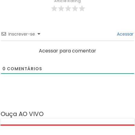
Article Rating
Inscrever-se
Acessar
Acessar para comentar
0
COMENTÁRIOS
Ouça AO VIVO