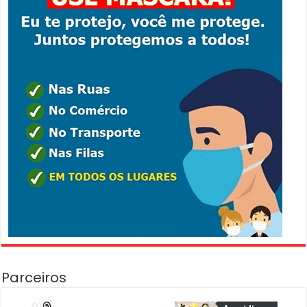
Parceiros