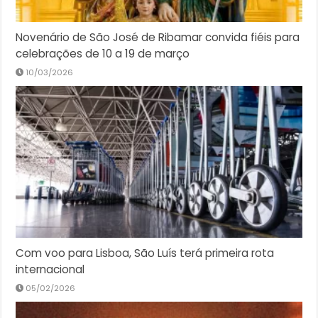
Novenário de São José de Ribamar convida fiéis para
celebrações de 10 a 19 de março
10/03/2026
Com voo para Lisboa, São Luís terá primeira rota
internacional
05/02/2026