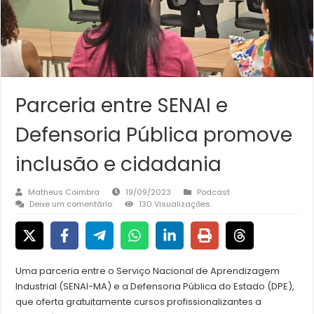
Parceria entre SENAI e
Defensoria Pública promove
inclusão e cidadania
Matheus Coimbra
19/09/2023
Podcast
Deixe um comentário
130 Visualizações
Uma parceria entre o Serviço Nacional de Aprendizagem
Industrial (SENAI-MA) e a Defensoria Pública do Estado (DPE),
que oferta gratuitamente cursos profissionalizantes a