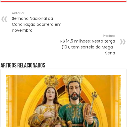
Anterior
Semana Nacional da
Conciliação ocorrerá em
novembro
Próximo
R$ 14,5 milhões: Nesta terça
(19), tem sorteio da Mega-
Sena
Artigos Relacionados