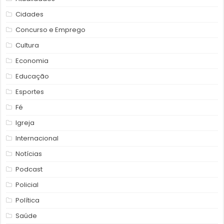
Cidades
Concurso e Emprego
Cultura
Economia
Educação
Esportes
Fé
Igreja
Internacional
Notícias
Podcast
Policial
Política
Saúde