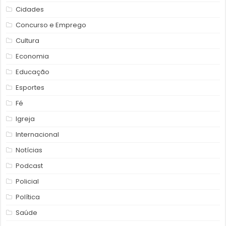
Cidades
Concurso e Emprego
Cultura
Economia
Educação
Esportes
Fé
Igreja
Internacional
Notícias
Podcast
Policial
Política
Saúde