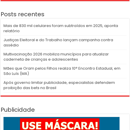
Posts recentes
Mais de 830 mil celulares foram subtraídos em 2025, aponta
relatório
Justiças Eleitoral e do Trabalho lançam campanha contra
assédio
Multivacinação 2026 mobiliza municípios para atualizar
caderneta de crianças e adolescentes
Mães que Oram pelos Filhos realiza 10° Encontro Estadual, em
São Luís (MA)
Após governo limitar publicidade, especialistas defendem
proibição das bets no Brasil
Publicidade