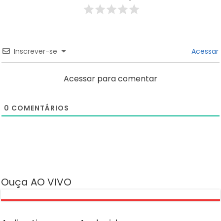
Inscrever-se
Acessar
Acessar para comentar
0
COMENTÁRIOS
Ouça AO VIVO