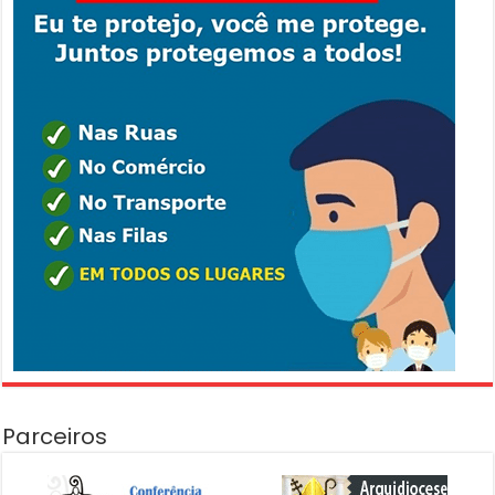
Parceiros