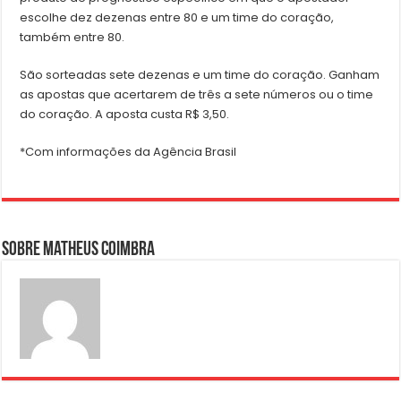
escolhe dez dezenas entre 80 e um time do coração,
também entre 80.
São sorteadas sete dezenas e um time do coração. Ganham
as apostas que acertarem de três a sete números ou o time
do coração. A aposta custa R$ 3,50.
*Com informações da Agência Brasil
Sobre Matheus Coimbra