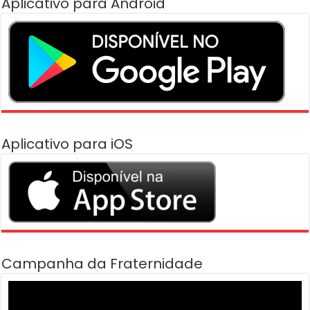
Aplicativo para Android
Aplicativo para iOS
Campanha da Fraternidade
Tocador
de