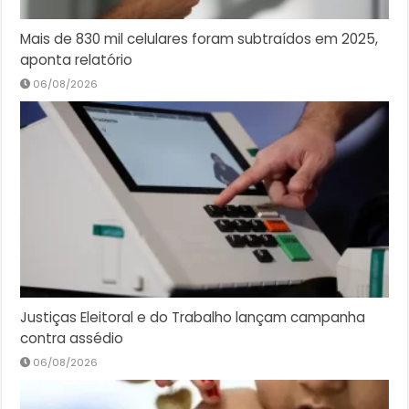
Mais de 830 mil celulares foram subtraídos em 2025,
aponta relatório
06/08/2026
Justiças Eleitoral e do Trabalho lançam campanha
contra assédio
06/08/2026