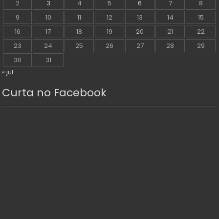
2
3
4
5
6
7
8
9
10
11
12
13
14
15
16
17
18
19
20
21
22
23
24
25
26
27
28
29
30
31
« jul
Curta no Facebook