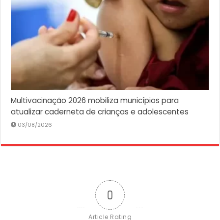
Multivacinação 2026 mobiliza municípios para
atualizar caderneta de crianças e adolescentes
03/08/2026
0
Article Rating