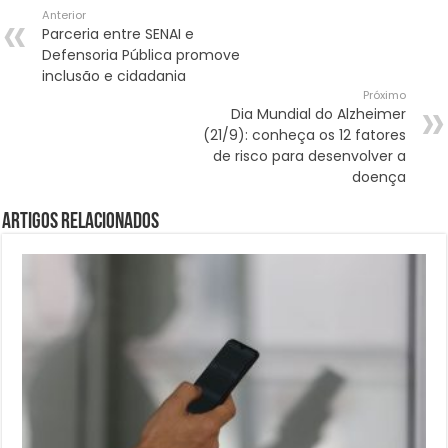
Anterior
Parceria entre SENAI e
Defensoria Pública promove
inclusão e cidadania
Próximo
Dia Mundial do Alzheimer
(21/9): conheça os 12 fatores
de risco para desenvolver a
doença
Artigos Relacionados