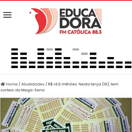
Home
/
Atualidades
/
R$ 14,5 milhões: Nesta terça (19), tem
sorteio da Mega-Sena