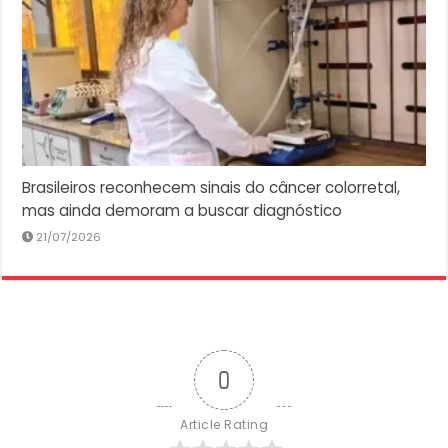
Brasileiros reconhecem sinais do câncer colorretal,
mas ainda demoram a buscar diagnóstico
21/07/2026
0
Article Rating