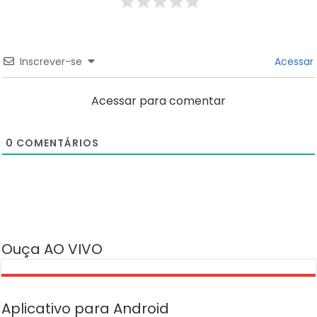
Inscrever-se
Acessar
Acessar para comentar
0
COMENTÁRIOS
Ouça AO VIVO
Aplicativo para Android