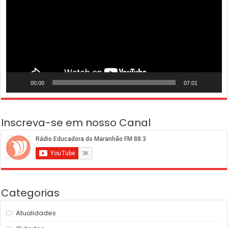
00:00
07:01
Inscreva-se em nosso Canal
Categorias
Atualidades