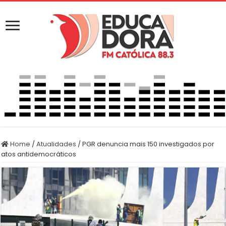
Home
/
Atualidades
/
PGR denuncia mais 150 investigados por
atos antidemocráticos