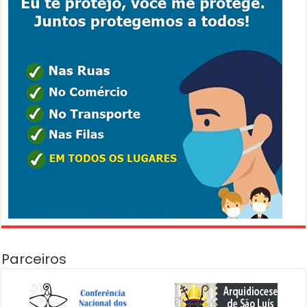
Parceiros