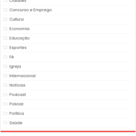
Cidades
Concurso e Emprego
Cultura
Economia
Educação
Esportes
Fé
Igreja
Internacional
Notícias
Podcast
Policial
Política
Saúde