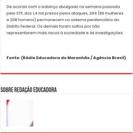
De acordo com o balanço divulgado na semana passada
pelo STF, dos 1,4 mil presos pelos ataques, 294 (86 mulheres
e 208 homens) permanecem no sistema penitenciário do
Distrito Federal. Os demais foram soltos por não
representarem mais riscos à sociedade e às investigações.
Fonte: (Rádio Educadora do Maranhão / Agência Brasil)
Sobre Redação Educadora