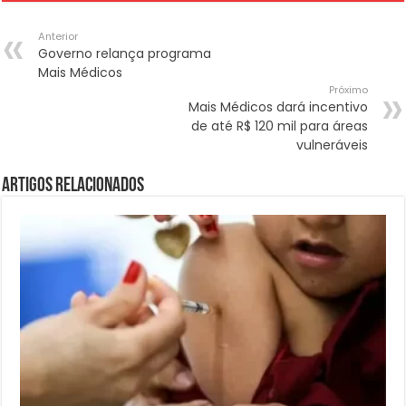
Anterior
Governo relança programa
Mais Médicos
Próximo
Mais Médicos dará incentivo
de até R$ 120 mil para áreas
vulneráveis
Artigos Relacionados