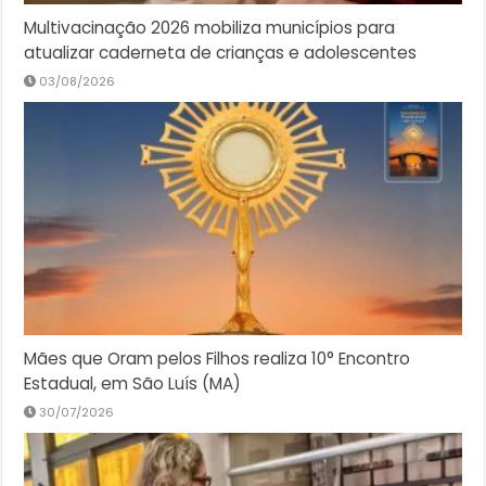
Multivacinação 2026 mobiliza municípios para
atualizar caderneta de crianças e adolescentes
03/08/2026
Mães que Oram pelos Filhos realiza 10° Encontro
Estadual, em São Luís (MA)
30/07/2026