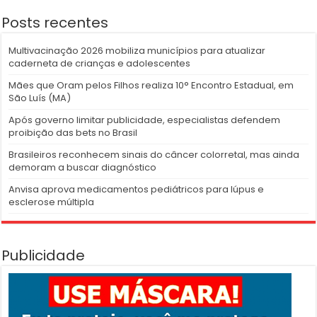
Posts recentes
Multivacinação 2026 mobiliza municípios para atualizar
caderneta de crianças e adolescentes
Mães que Oram pelos Filhos realiza 10° Encontro Estadual, em
São Luís (MA)
Após governo limitar publicidade, especialistas defendem
proibição das bets no Brasil
Brasileiros reconhecem sinais do câncer colorretal, mas ainda
demoram a buscar diagnóstico
Anvisa aprova medicamentos pediátricos para lúpus e
esclerose múltipla
Publicidade