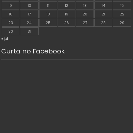
9
10
11
12
13
14
15
16
17
18
19
20
21
22
23
24
25
26
27
28
29
30
31
« jul
Curta no Facebook