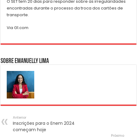
O SET tem 20 dias para responder sobre as irregularidades
encontradas durante o processo da troca dos cartões de
transporte.
Via G1.com
Sobre Emanuelly Lima
Anterior
Inscrições para o Enem 2024
começam hoje
Próximo