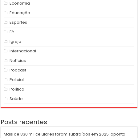
Economia
Educação
Esportes
Fé
Igreja
Internacional
Notícias
Podcast
Policial
Política
Saúde
Posts recentes
Mais de 830 mil celulares foram subtraídos em 2025, aponta