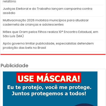
relatório
Justiças Eleitoral e do Trabalho lançam campanha contra
assédio
Multivacinação 2026 mobiliza municípios para atualizar
caderneta de crianças e adolescentes
Mães que Oram pelos Filhos realiza 10° Encontro Estadual, em
São Luís (MA)
Após governo limitar publicidade, especialistas defendem
proibição das bets no Brasil
Publicidade