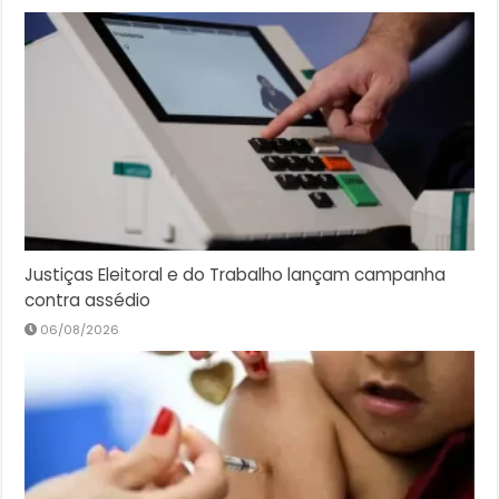
Justiças Eleitoral e do Trabalho lançam campanha
contra assédio
06/08/2026