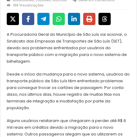
188 Visualizações
A Procuradoria Geral do Município de São Luís vai acionar, o
Sindicato das Empresas de Transportes de São Luís (SET),
devido aos problemas enfrentados por usuários do
transporte público com a migração para o novo sistema de
bilhetagem.
Desde o início da mudança para o novo sistema, usuários do
transporte público de São Luís têm enfrentado problemas
para conseguir trocar os cartões de passagem. Por conta
disso, nos últimos dias, houve registro de muitas filas nos
terminais de integração e insatisfação por parte da
população.
Alguns usuários relataram que chegaram a perder até R$ 6
mil reais em créditos devido a migração para o novo
sistema. Outros passageiros alegam que ao utilizarem os