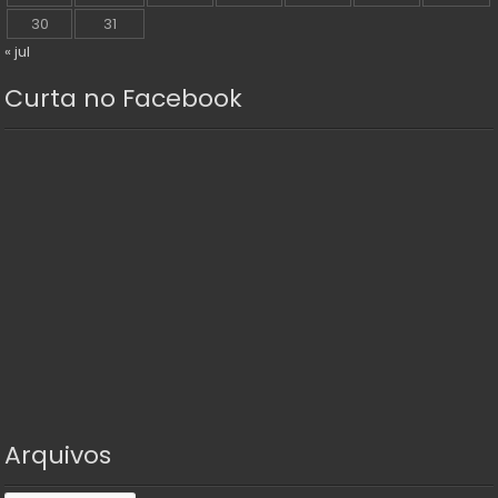
30
31
« jul
Curta no Facebook
Arquivos