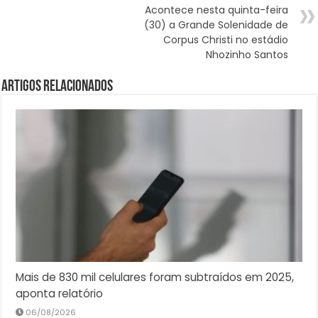
Acontece nesta quinta-feira
(30) a Grande Solenidade de
Corpus Christi no estádio
Nhozinho Santos
Artigos Relacionados
Mais de 830 mil celulares foram subtraídos em 2025,
aponta relatório
06/08/2026