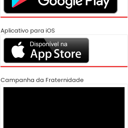
Aplicativo para iOS
Campanha da Fraternidade
Tocador
de
vídeo