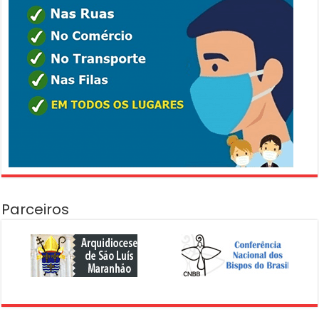
Parceiros