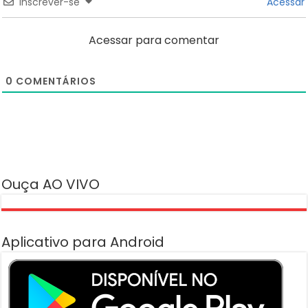
Inscrever-se
Acessar
Acessar para comentar
0
COMENTÁRIOS
Ouça AO VIVO
Aplicativo para Android