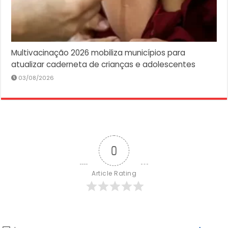
Multivacinação 2026 mobiliza municípios para
atualizar caderneta de crianças e adolescentes
03/08/2026
0
Article Rating