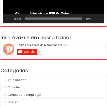
00:00
07:01
Inscreva-se em nosso Canal
Categorias
Atualidades
Cidades
Concurso e Emprego
Cultura