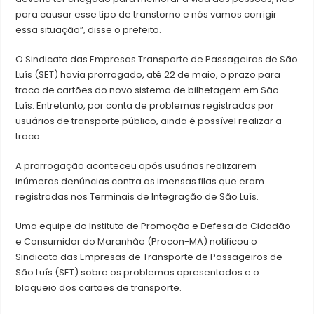
para causar esse tipo de transtorno e nós vamos corrigir
essa situação”, disse o prefeito.
O Sindicato das Empresas Transporte de Passageiros de São
Luís (SET) havia prorrogado, até 22 de maio, o prazo para
troca de cartões do novo sistema de bilhetagem em São
Luís. Entretanto, por conta de problemas registrados por
usuários de transporte público, ainda é possível realizar a
troca.
A prorrogação aconteceu após usuários realizarem
inúmeras denúncias contra as imensas filas que eram
registradas nos Terminais de Integração de São Luís.
Uma equipe do Instituto de Promoção e Defesa do Cidadão
e Consumidor do Maranhão (Procon-MA) notificou o
Sindicato das Empresas de Transporte de Passageiros de
São Luís (SET) sobre os problemas apresentados e o
bloqueio dos cartões de transporte.