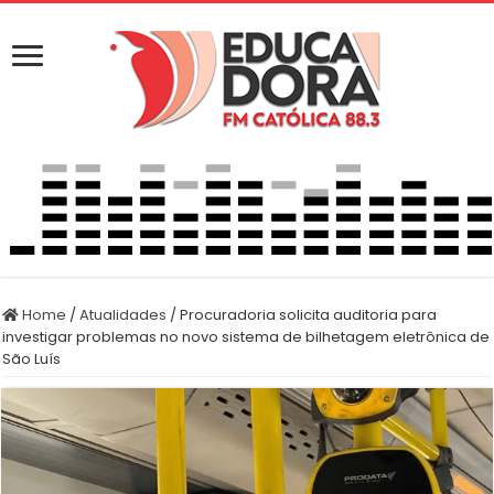
Home
/
Atualidades
/
Procuradoria solicita auditoria para
investigar problemas no novo sistema de bilhetagem eletrônica de
São Luís