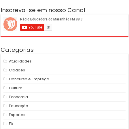
Inscreva-se em nosso Canal
Categorias
Atualidades
Cidades
Concurso e Emprego
Cultura
Economia
Educação
Esportes
Fé