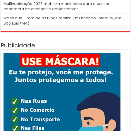
Multivacinação 2026 mobiliza municípios para atualizar
caderneta de crianças e adolescentes
Mães que Oram pelos Filhos realiza 10° Encontro Estadual, em
São Luís (MA)
Publicidade