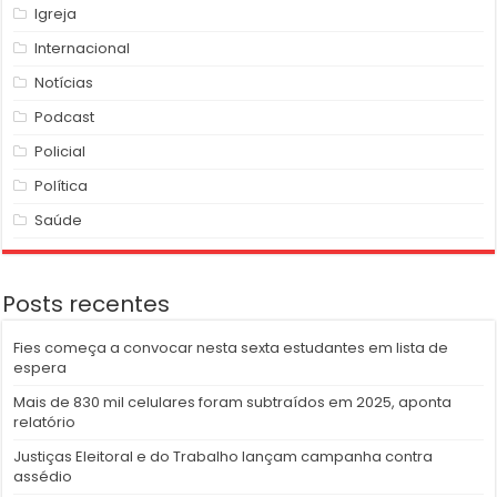
Igreja
Internacional
Notícias
Podcast
Policial
Política
Saúde
Posts recentes
Fies começa a convocar nesta sexta estudantes em lista de
espera
Mais de 830 mil celulares foram subtraídos em 2025, aponta
relatório
Justiças Eleitoral e do Trabalho lançam campanha contra
assédio