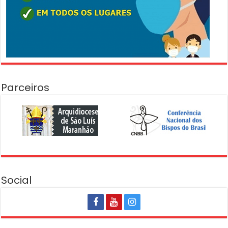
Parceiros
Social