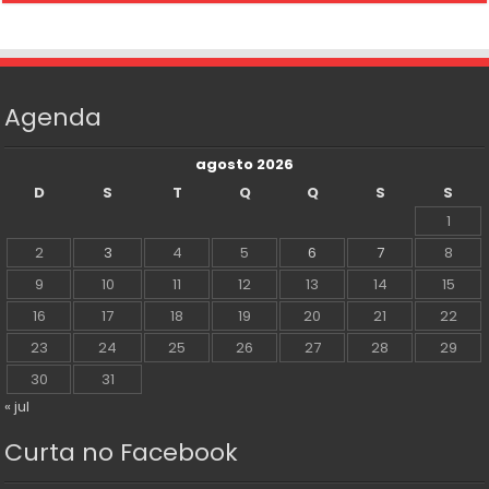
Agenda
agosto 2026
D
S
T
Q
Q
S
S
1
2
3
4
5
6
7
8
9
10
11
12
13
14
15
16
17
18
19
20
21
22
23
24
25
26
27
28
29
30
31
« jul
Curta no Facebook