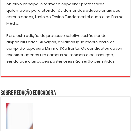
objetivo principal é formar e capacitar professores
quilombolas para atender às demandas educacionais das
comunidades, tanto no Ensino Fundamental quanto no Ensino
Médio.
Para esta edição do processo seletivo, estão sendo
disponibilizadas 60 vagas, divididas igualmente entre os
campi de Itapecuru Mirim e São Bento. Os candidatos devem
escolher apenas um campus no momento da inscrição,
sendo que alterações posteriores não serão permitidas.
Sobre Redação Educadora