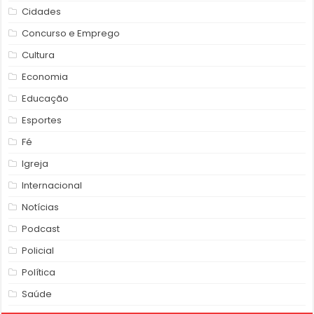
Cidades
Concurso e Emprego
Cultura
Economia
Educação
Esportes
Fé
Igreja
Internacional
Notícias
Podcast
Policial
Política
Saúde