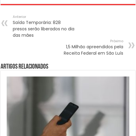
Anterior
Saída Temporária: 828
presos serão liberados no dia
das mães
Próximo
1,5 Milhão apreendidos pela
Receita Federal em São Luís
Artigos Relacionados