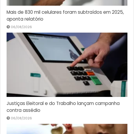
Mais de 830 mil celulares foram subtraídos em 2025,
aponta relatório
06/08/2026
Justiças Eleitoral e do Trabalho lançam campanha
contra assédio
06/08/2026