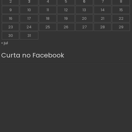
2
3
4
5
6
7
8
9
10
11
12
13
14
15
16
17
18
19
20
21
22
23
24
25
26
27
28
29
30
31
« jul
Curta no Facebook