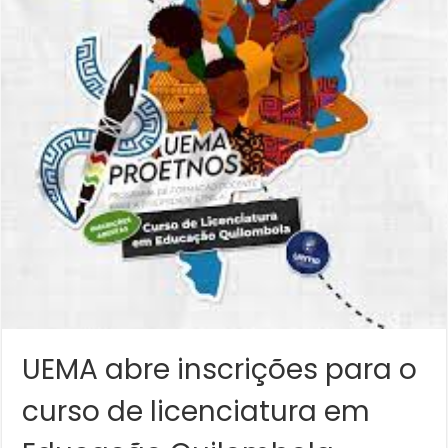
UEMA abre inscrições para o
curso de licenciatura em