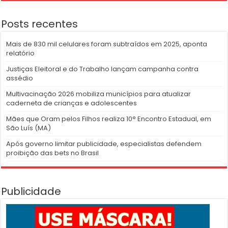
Posts recentes
Mais de 830 mil celulares foram subtraídos em 2025, aponta
relatório
Justiças Eleitoral e do Trabalho lançam campanha contra
assédio
Multivacinação 2026 mobiliza municípios para atualizar
caderneta de crianças e adolescentes
Mães que Oram pelos Filhos realiza 10° Encontro Estadual, em
São Luís (MA)
Após governo limitar publicidade, especialistas defendem
proibição das bets no Brasil
Publicidade