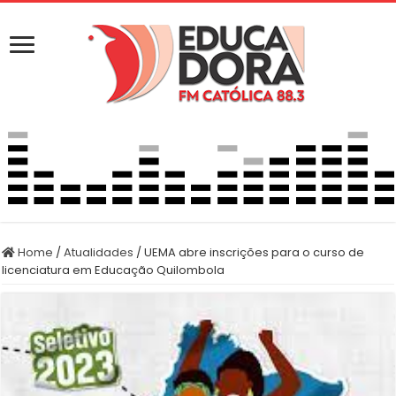
Home
/
Atualidades
/
UEMA abre inscrições para o curso de
licenciatura em Educação Quilombola