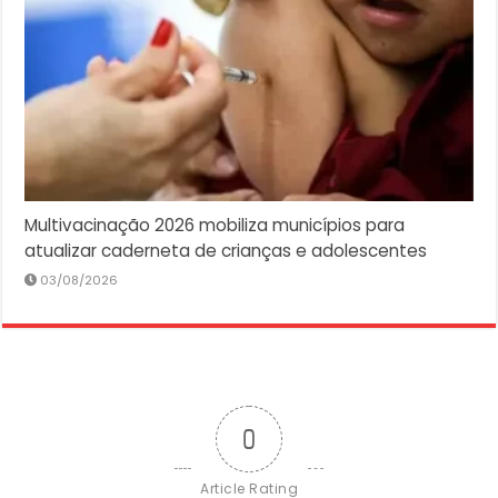
Multivacinação 2026 mobiliza municípios para
atualizar caderneta de crianças e adolescentes
03/08/2026
0
Article Rating