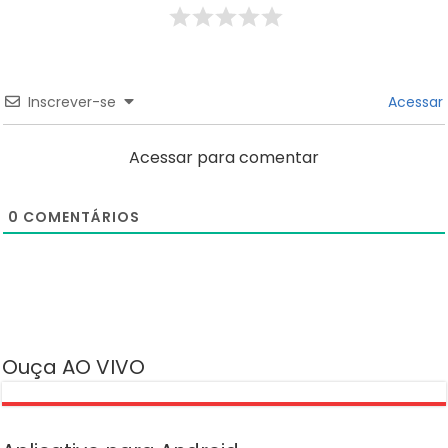
Inscrever-se
Acessar
Acessar para comentar
0
COMENTÁRIOS
Ouça AO VIVO