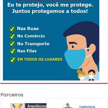
Parceiros