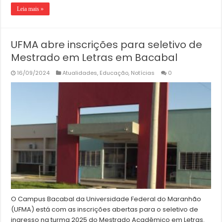
Leia mais »
UFMA abre inscrições para seletivo de
Mestrado em Letras em Bacabal
16/09/2024
Atualidades
,
Educação
,
Notícias
0
O Campus Bacabal da Universidade Federal do Maranhão
(UFMA) está com as inscrições abertas para o seletivo de
ingresso na turma 2025 do Mestrado Acadêmico em Letras.