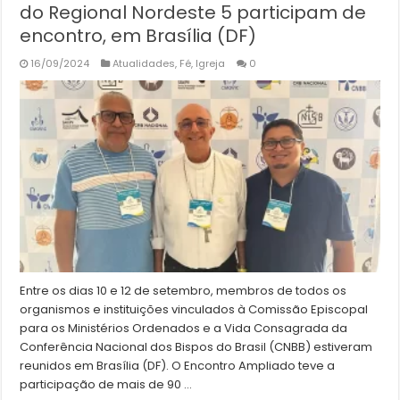
do Regional Nordeste 5 participam de
encontro, em Brasília (DF)
16/09/2024
Atualidades
,
Fé
,
Igreja
0
Entre os dias 10 e 12 de setembro, membros de todos os
organismos e instituições vinculados à Comissão Episcopal
para os Ministérios Ordenados e a Vida Consagrada da
Conferência Nacional dos Bispos do Brasil (CNBB) estiveram
reunidos em Brasília (DF). O Encontro Ampliado teve a
participação de mais de 90 …