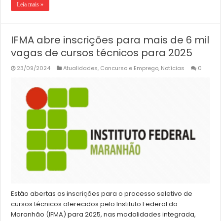
Leia mais »
IFMA abre inscrições para mais de 6 mil
vagas de cursos técnicos para 2025
23/09/2024
Atualidades
,
Concurso e Emprego
,
Notícias
0
Estão abertas as inscrições para o processo seletivo de
cursos técnicos oferecidos pelo Instituto Federal do
Maranhão (IFMA) para 2025, nas modalidades integrada,