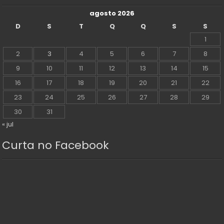
agosto 2026
D
S
T
Q
Q
S
S
1
2
3
4
5
6
7
8
9
10
11
12
13
14
15
16
17
18
19
20
21
22
23
24
25
26
27
28
29
30
31
« jul
Curta no Facebook