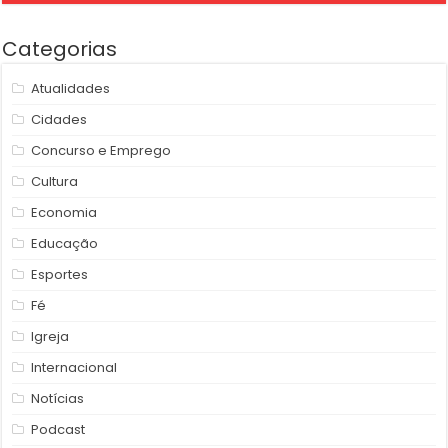
Categorias
Atualidades
Cidades
Concurso e Emprego
Cultura
Economia
Educação
Esportes
Fé
Igreja
Internacional
Notícias
Podcast