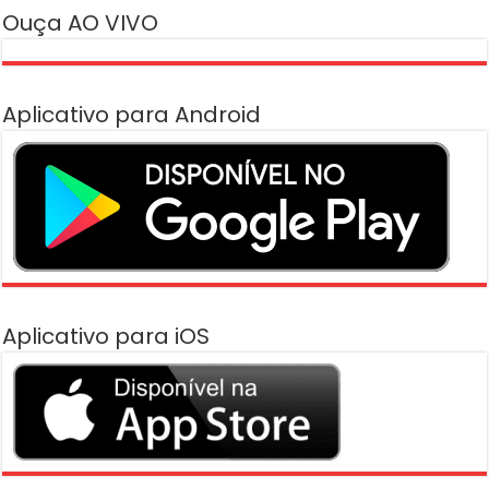
Ouça AO VIVO
Aplicativo para Android
Aplicativo para iOS