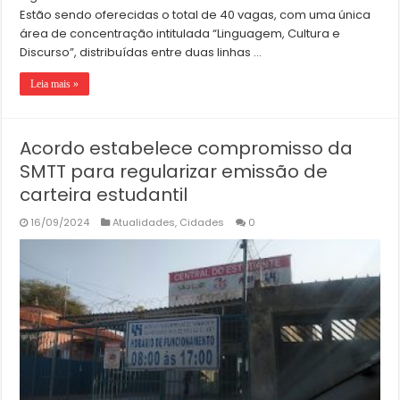
Estão sendo oferecidas o total de 40 vagas, com uma única
área de concentração intitulada “Linguagem, Cultura e
Discurso”, distribuídas entre duas linhas …
Leia mais »
Acordo estabelece compromisso da
SMTT para regularizar emissão de
carteira estudantil
16/09/2024
Atualidades
,
Cidades
0