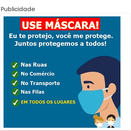
Publicidade