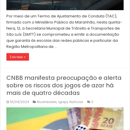
Por meio de um Termo de Ajustamento de Conduta (TAC),
firmado com o Ministério Público do Maranhão, nesta quinta-
feira, 12, a Secretaria Municipal de Trânsito e Transportes de
São Luís (SMTT) se comprometeu a emitir a documentação
que garanta às escolas das redes públicas e particular da
Região Metropolitana de …
Leia mais »
CNBB manifesta preocupação e alerta
sobre os riscos dos jogos de azar há
mais de quatro décadas
16/09/2024
Atualidades
,
Igreja
,
Notícias
0