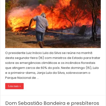
O presidente Luiz Inácio Lula da Silva se reúne na manhã
desta segunda-feira (16) com ministros de Estado para tratar
sobre as emergências climáticas e os incêndios florestais
que atingem cerca de 60% do país. Neste domingo (15), Lula
e a primeira-dama, Janja Lula da Silva, sobrevoaram o
Parque Nacional de …
Leia mais »
Dom Sebastião Bandeira e presbíteros