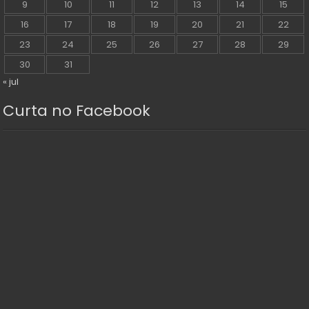
9
10
11
12
13
14
15
16
17
18
19
20
21
22
23
24
25
26
27
28
29
30
31
« jul
Curta no Facebook