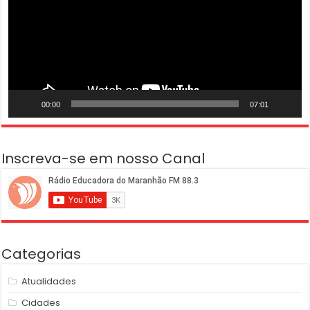
00:00
07:01
Inscreva-se em nosso Canal
Categorias
Atualidades
Cidades