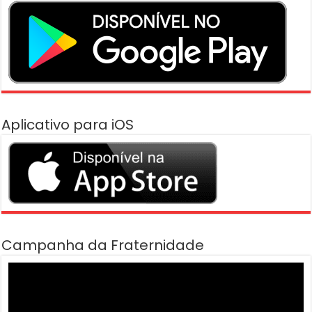
Aplicativo para iOS
Campanha da Fraternidade
Tocador
de
vídeo