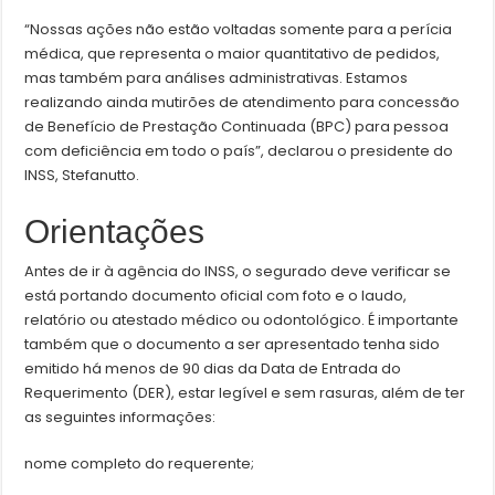
“Nossas ações não estão voltadas somente para a perícia
médica, que representa o maior quantitativo de pedidos,
mas também para análises administrativas. Estamos
realizando ainda mutirões de atendimento para concessão
de Benefício de Prestação Continuada (BPC) para pessoa
com deficiência em todo o país”, declarou o presidente do
INSS, Stefanutto.
Orientações
Antes de ir à agência do INSS, o segurado deve verificar se
está portando documento oficial com foto e o laudo,
relatório ou atestado médico ou odontológico. É importante
também que o documento a ser apresentado tenha sido
emitido há menos de 90 dias da Data de Entrada do
Requerimento (DER), estar legível e sem rasuras, além de ter
as seguintes informações:
nome completo do requerente;