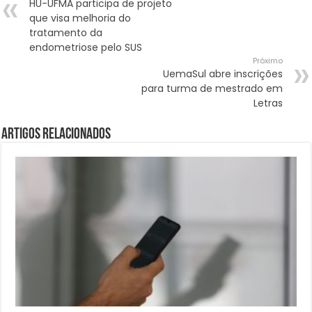
HU-UFMA participa de projeto
que visa melhoria do
tratamento da
endometriose pelo SUS
Próximo
UemaSul abre inscrições
para turma de mestrado em
Letras
Artigos Relacionados