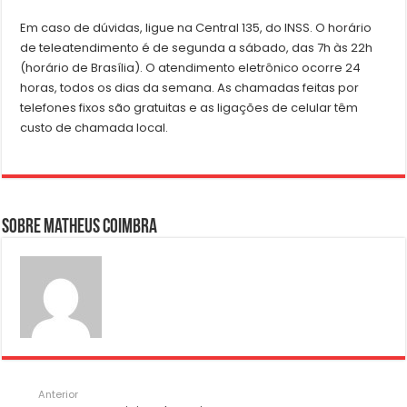
Em caso de dúvidas, ligue na Central 135, do INSS. O horário
de teleatendimento é de segunda a sábado, das 7h às 22h
(horário de Brasília). O atendimento eletrônico ocorre 24
horas, todos os dias da semana. As chamadas feitas por
telefones fixos são gratuitas e as ligações de celular têm
custo de chamada local.
Sobre Matheus Coimbra
Anterior