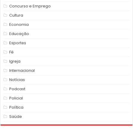
Concurso e Emprego
Cultura
Economia
Educação
Esportes
Fé
Igreja
Internacional
Notícias
Podcast
Policial
Política
Saúde