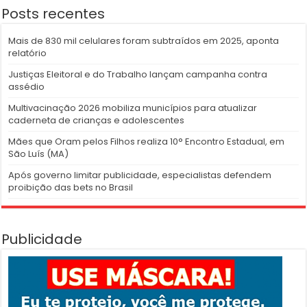
Posts recentes
Mais de 830 mil celulares foram subtraídos em 2025, aponta
relatório
Justiças Eleitoral e do Trabalho lançam campanha contra
assédio
Multivacinação 2026 mobiliza municípios para atualizar
caderneta de crianças e adolescentes
Mães que Oram pelos Filhos realiza 10° Encontro Estadual, em
São Luís (MA)
Após governo limitar publicidade, especialistas defendem
proibição das bets no Brasil
Publicidade