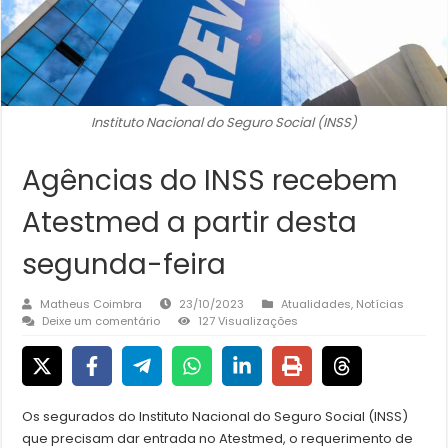
Instituto Nacional do Seguro Social (INSS)
Agências do INSS recebem
Atestmed a partir desta
segunda-feira
Matheus Coimbra
23/10/2023
Atualidades
,
Notícias
Deixe um comentário
127 Visualizações
Os segurados do Instituto Nacional do Seguro Social (INSS)
que precisam dar entrada no Atestmed, o requerimento de