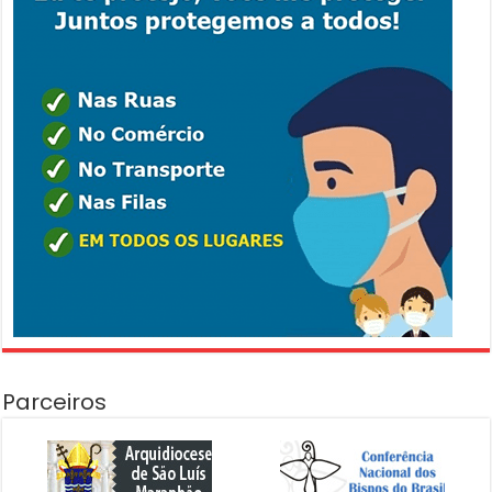
Parceiros