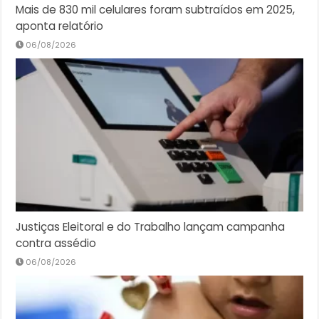
Mais de 830 mil celulares foram subtraídos em 2025,
aponta relatório
06/08/2026
Justiças Eleitoral e do Trabalho lançam campanha
contra assédio
06/08/2026