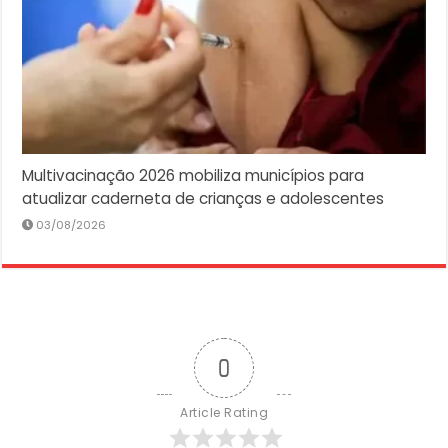
Multivacinação 2026 mobiliza municípios para
atualizar caderneta de crianças e adolescentes
03/08/2026
0
Article Rating