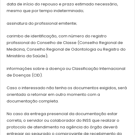
data de início do repouso e prazo estimado necessário,
mesmo que por tempo indeterminado;
assinatura do profissional emitente;
carimbo de identificação, com número do registro
profissional do Conselho de Classe (Conselho Regional de
Medicina, Conselho Regional de Odontologia ou Registro do
Ministério da Saúde);
informações sobre a doença ou Classificação Internacional
de Doenças (CID).
Caso o interessado não tenha os documentos exigidos, será
orientado a retornar em outro momento com a
documentação completa.
No caso da entrega presencial da documentação estar
correta, o servidor ou colaborador do INSS que realizar o
protocolo de atendimento na agência do órgão deverá
entregar ao segurado o comprovante de recebimento do