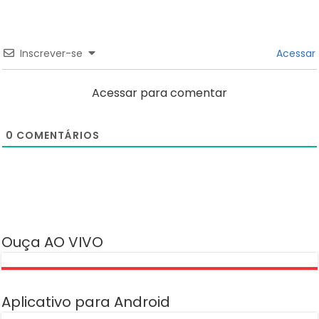
Inscrever-se
Acessar
Acessar para comentar
0
COMENTÁRIOS
Ouça AO VIVO
Aplicativo para Android