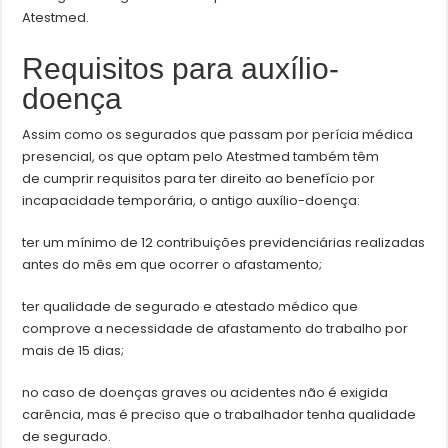
Atestmed.
Requisitos para auxílio-
doença
Assim como os segurados que passam por perícia médica
presencial, os que optam pelo Atestmed também têm
de cumprir requisitos para ter direito ao benefício por
incapacidade temporária, o antigo auxílio-doença:
ter um mínimo de 12 contribuições previdenciárias realizadas
antes do mês em que ocorrer o afastamento;
ter qualidade de segurado e atestado médico que
comprove a necessidade de afastamento do trabalho por
mais de 15 dias;
no caso de doenças graves ou acidentes não é exigida
carência, mas é preciso que o trabalhador tenha qualidade
de segurado.