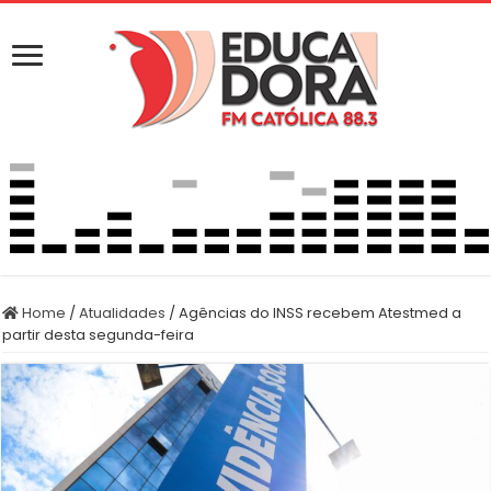
Home
/
Atualidades
/
Agências do INSS recebem Atestmed a
partir desta segunda-feira