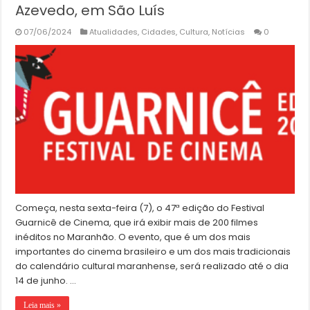
Azevedo, em São Luís
07/06/2024
Atualidades
,
Cidades
,
Cultura
,
Notícias
0
Começa, nesta sexta-feira (7), o 47ª edição do Festival
Guarnicê de Cinema, que irá exibir mais de 200 filmes
inéditos no Maranhão. O evento, que é um dos mais
importantes do cinema brasileiro e um dos mais tradicionais
do calendário cultural maranhense, será realizado até o dia
14 de junho. …
Leia mais »