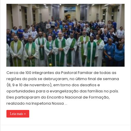
Cerca de 100 integrantes da Pastoral Familiar de todas as
regiões do país se debruçaram, no último final de semana
(8, 9 e 10 de novembro), em torno dos desafios e
oportunidades para a evangelização das famílias no país.
Eles participaram do Encontro Nacional de Formação,
realizado na Inspetoria Nossa …
Leia mais »