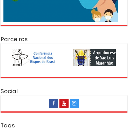
Parceiros
Social
Tags