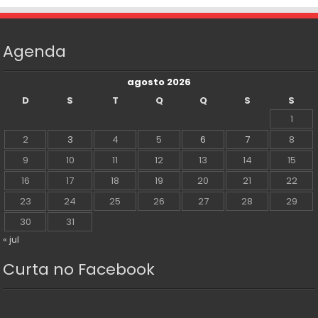
Agenda
agosto 2026
D
S
T
Q
Q
S
S
1
2
3
4
5
6
7
8
9
10
11
12
13
14
15
16
17
18
19
20
21
22
23
24
25
26
27
28
29
30
31
« jul
Curta no Facebook