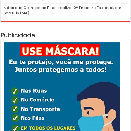
Mães que Oram pelos Filhos realiza 10° Encontro Estadual, em
São Luís (MA)
Publicidade