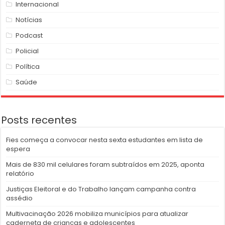
Internacional
Notícias
Podcast
Policial
Política
Saúde
Posts recentes
Fies começa a convocar nesta sexta estudantes em lista de
espera
Mais de 830 mil celulares foram subtraídos em 2025, aponta
relatório
Justiças Eleitoral e do Trabalho lançam campanha contra
assédio
Multivacinação 2026 mobiliza municípios para atualizar
caderneta de crianças e adolescentes