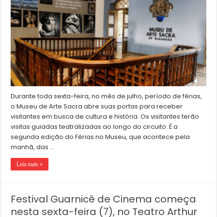
Durante toda sexta-feira, no mês de julho, período de férias,
o Museu de Arte Sacra abre suas portas para receber
visitantes em busca de cultura e história. Os visitantes terão
visitas guiadas teatralizadas ao longo do circuito. É a
segunda edição do Férias no Museu, que acontece pela
manhã, das …
Leia mais »
Festival Guarnicê de Cinema começa
nesta sexta-feira (7), no Teatro Arthur