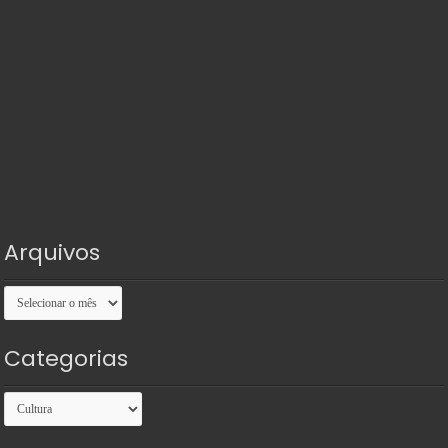
Arquivos
Arquivos
Categorias
Categorias