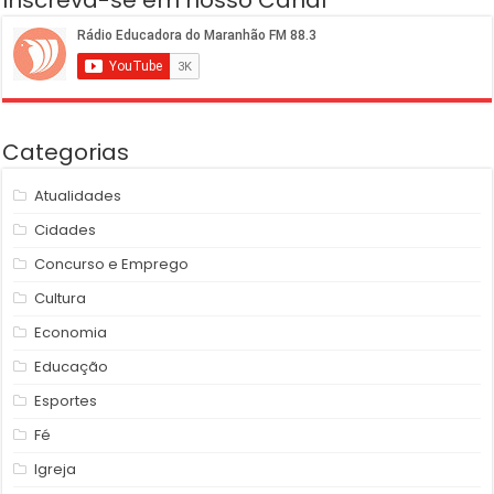
Inscreva-se em nosso Canal
Categorias
Atualidades
Cidades
Concurso e Emprego
Cultura
Economia
Educação
Esportes
Fé
Igreja