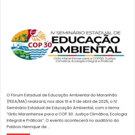
O Fórum Estadual de Educação Ambiental do Maranhão
(FEEA/MA) realizará, nos dias 10 e 11 de abril de 2025, o IV
Seminário Estadual de Educação Ambiental, com o tema:
“Grito Maranhense para a COP 30: Justiça Climática, Ecologia
Integral e Práticas”. O evento acontecerá no auditório do
Palácio Henrique de …