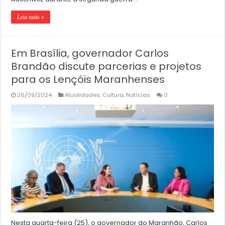
Leia mais »
Em Brasília, governador Carlos
Brandão discute parcerias e projetos
para os Lençóis Maranhenses
26/09/2024
Atualidades
,
Cultura
,
Notícias
0
Nesta quarta-feira (25), o governador do Maranhão, Carlos