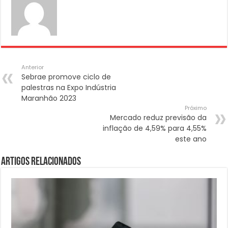
Anterior
Sebrae promove ciclo de
palestras na Expo Indústria
Maranhão 2023
Próximo
Mercado reduz previsão da
inflação de 4,59% para 4,55%
este ano
Artigos Relacionados