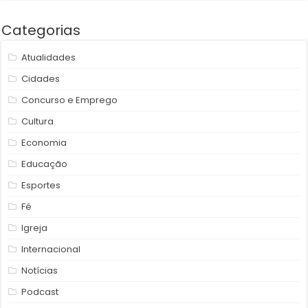
Categorias
Atualidades
Cidades
Concurso e Emprego
Cultura
Economia
Educação
Esportes
Fé
Igreja
Internacional
Notícias
Podcast