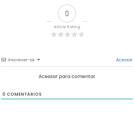
0
Article Rating
Inscrever-se
Acessar
Acessar para comentar
0
COMENTÁRIOS