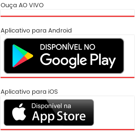
Ouça AO VIVO
Aplicativo para Android
Aplicativo para iOS