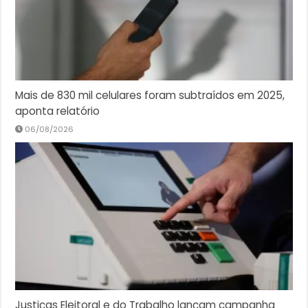
Mais de 830 mil celulares foram subtraídos em 2025,
aponta relatório
06/08/2026
Justiças Eleitoral e do Trabalho lançam campanha