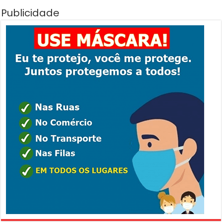
Publicidade