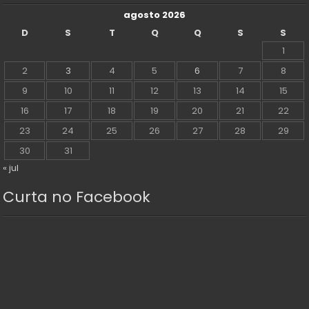
agosto 2026
D
S
T
Q
Q
S
S
1
2
3
4
5
6
7
8
9
10
11
12
13
14
15
16
17
18
19
20
21
22
23
24
25
26
27
28
29
30
31
« jul
Curta no Facebook