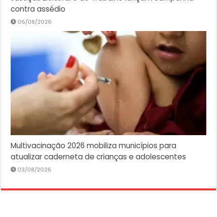
contra assédio
06/08/2026
Multivacinação 2026 mobiliza municípios para
atualizar caderneta de crianças e adolescentes
03/08/2026