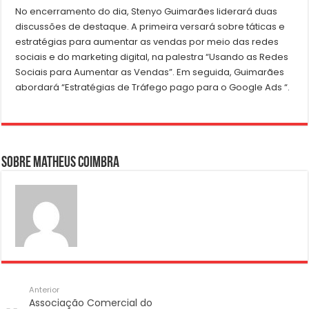
No encerramento do dia, Stenyo Guimarães liderará duas
discussões de destaque. A primeira versará sobre táticas e
estratégias para aumentar as vendas por meio das redes
sociais e do marketing digital, na palestra “Usando as Redes
Sociais para Aumentar as Vendas”. Em seguida, Guimarães
abordará “Estratégias de Tráfego pago para o Google Ads “.
Sobre Matheus Coimbra
Anterior
Associação Comercial do