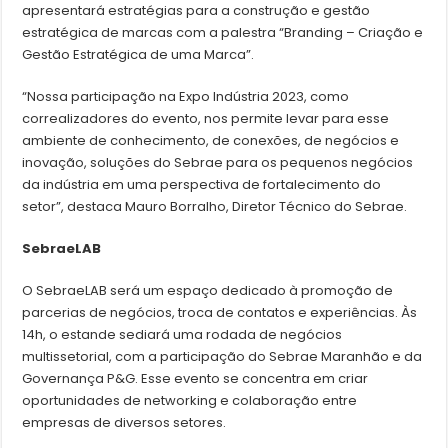
apresentará estratégias para a construção e gestão
estratégica de marcas com a palestra “Branding – Criação e
Gestão Estratégica de uma Marca”.
“Nossa participação na Expo Indústria 2023, como
correalizadores do evento, nos permite levar para esse
ambiente de conhecimento, de conexões, de negócios e
inovação, soluções do Sebrae para os pequenos negócios
da indústria em uma perspectiva de fortalecimento do
setor”, destaca Mauro Borralho, Diretor Técnico do Sebrae.
SebraeLAB
O SebraeLAB será um espaço dedicado à promoção de
parcerias de negócios, troca de contatos e experiências. Às
14h, o estande sediará uma rodada de negócios
multissetorial, com a participação do Sebrae Maranhão e da
Governança P&G. Esse evento se concentra em criar
oportunidades de networking e colaboração entre
empresas de diversos setores.