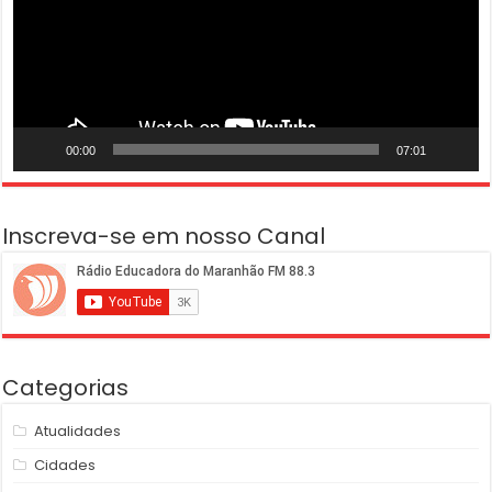
00:00
07:01
Inscreva-se em nosso Canal
Categorias
Atualidades
Cidades