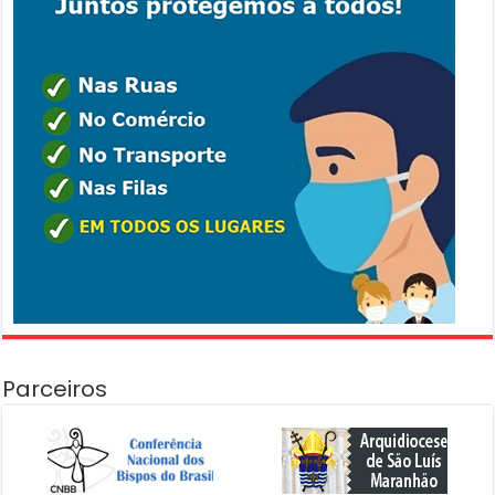
Parceiros