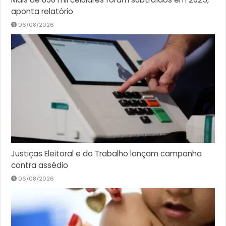
aponta relatório
06/08/2026
Justiças Eleitoral e do Trabalho lançam campanha
contra assédio
06/08/2026