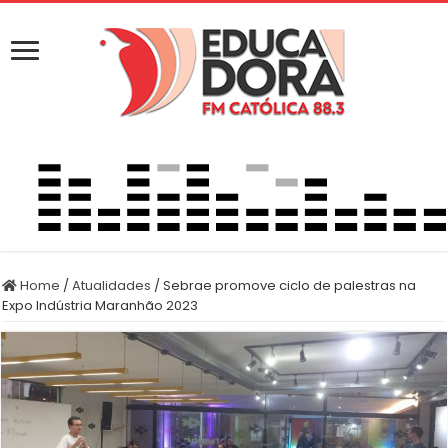
Home
/
Atualidades
/
Sebrae promove ciclo de palestras na
Expo Indústria Maranhão 2023