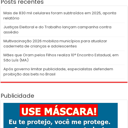
Posts recentes
Mais de 830 mil celulares foram subtraídos em 2025, aponta
relatório
Justiças Eleitoral e do Trabalho lançam campanha contra
assédio
Multivacinação 2026 mobiliza municípios para atualizar
caderneta de crianças e adolescentes
Mães que Oram pelos Filhos realiza 10° Encontro Estadual, em
São Luís (MA)
Após governo limitar publicidade, especialistas defendem
proibição das bets no Brasil
Publicidade