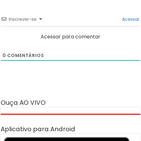
Inscrever-se
Acessar
Acessar para comentar
0
COMENTÁRIOS
Ouça AO VIVO
Aplicativo para Android