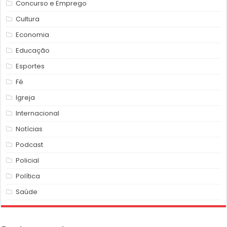
Concurso e Emprego
Cultura
Economia
Educação
Esportes
Fé
Igreja
Internacional
Notícias
Podcast
Policial
Política
Saúde