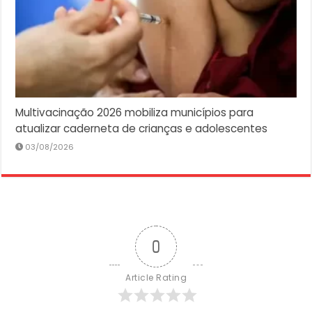
Multivacinação 2026 mobiliza municípios para
atualizar caderneta de crianças e adolescentes
03/08/2026
0
Article Rating