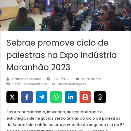
Sebrae promove ciclo de
palestras na Expo Indústria
Maranhão 2023
Matheus Coimbra
08/11/2023
Atualidades
Deixe um comentário
98 Visualizações
Empreendedorismo, inovação, sustentabilidade e
estratégias de negócios serão temas do ciclo de palestras
do Sebrae Maranhão na programação do segundo dia da 5ª