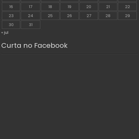
16
17
18
19
20
21
22
23
24
25
26
27
28
29
30
31
« jul
Curta no Facebook