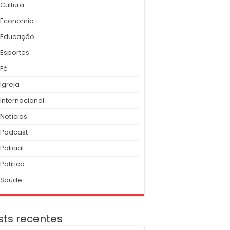
Cultura
Economia
Educação
Esportes
Fé
Igreja
Internacional
Notícias
Podcast
Policial
Política
Saúde
sts recentes