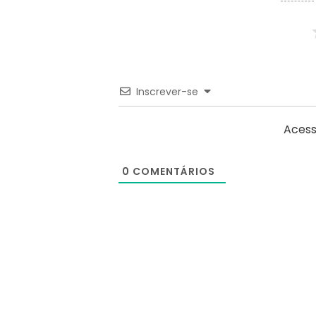
Inscrever-se
Acess
0
COMENTÁRIOS