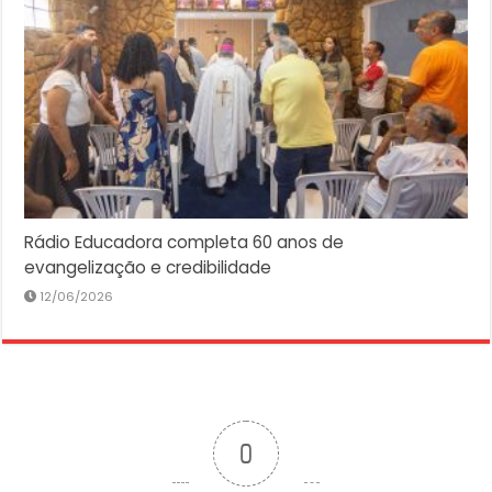
Rádio Educadora completa 60 anos de
evangelização e credibilidade
12/06/2026
0