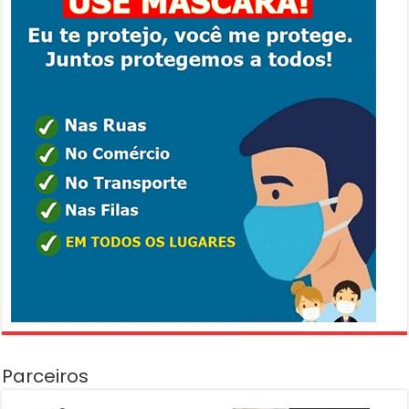
Parceiros