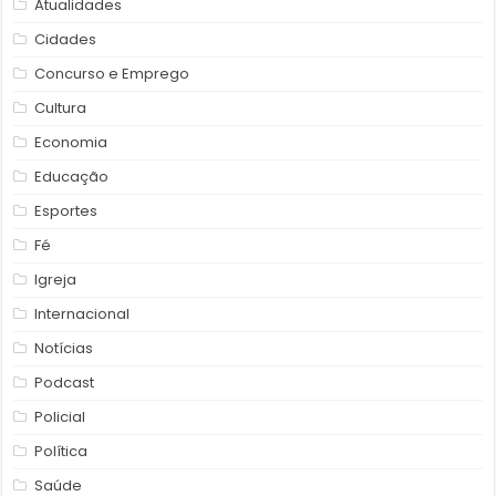
Atualidades
Cidades
Concurso e Emprego
Cultura
Economia
Educação
Esportes
Fé
Igreja
Internacional
Notícias
Podcast
Policial
Política
Saúde