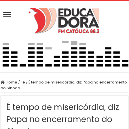
Home
/
Fé
/
É tempo de misericórdia, diz Papa no encerramento
do Sínodo
É tempo de misericórdia, diz
Papa no encerramento do