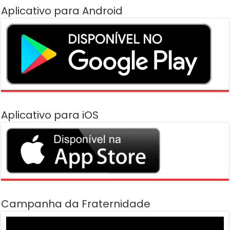
Aplicativo para Android
Aplicativo para iOS
Campanha da Fraternidade
Tocador