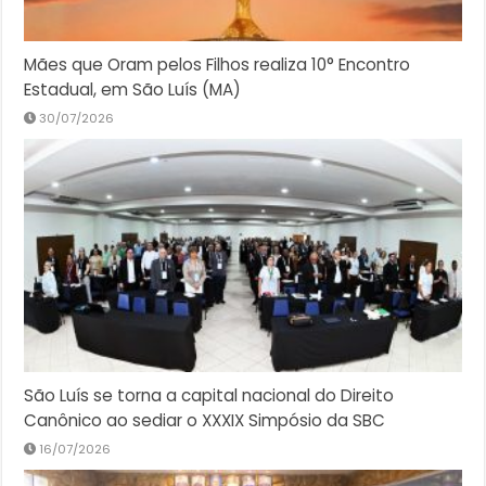
Mães que Oram pelos Filhos realiza 10° Encontro
Estadual, em São Luís (MA)
30/07/2026
São Luís se torna a capital nacional do Direito
Canônico ao sediar o XXXIX Simpósio da SBC
16/07/2026