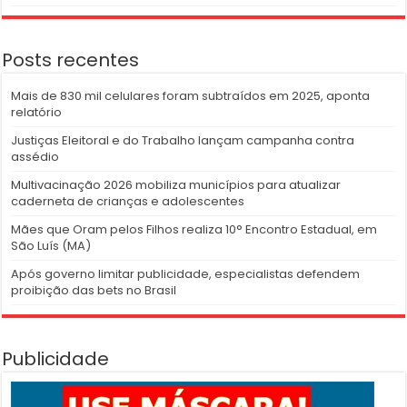
Posts recentes
Mais de 830 mil celulares foram subtraídos em 2025, aponta
relatório
Justiças Eleitoral e do Trabalho lançam campanha contra
assédio
Multivacinação 2026 mobiliza municípios para atualizar
caderneta de crianças e adolescentes
Mães que Oram pelos Filhos realiza 10° Encontro Estadual, em
São Luís (MA)
Após governo limitar publicidade, especialistas defendem
proibição das bets no Brasil
Publicidade