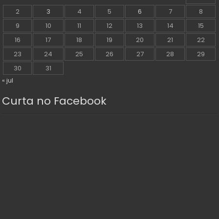
2
3
4
5
6
7
8
9
10
11
12
13
14
15
16
17
18
19
20
21
22
23
24
25
26
27
28
29
30
31
« jul
Curta no Facebook