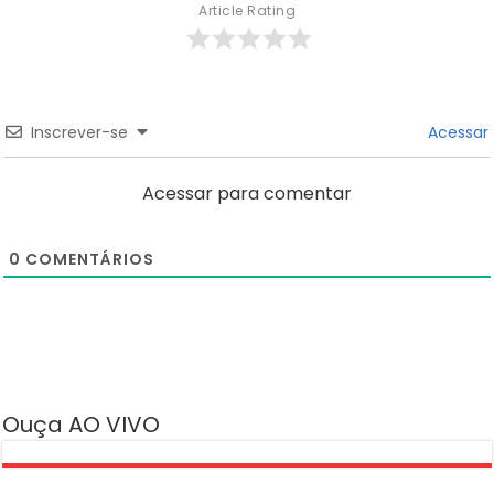
Article Rating
Inscrever-se
Acessar
Acessar para comentar
0
COMENTÁRIOS
Ouça AO VIVO