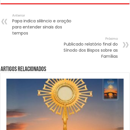
Anterior
Papa indica silêncio e oração
para entender sinais dos
tempos
Próximo
Publicado relatório final do
Sínodo dos Bispos sobre as
Famílias
Artigos Relacionados