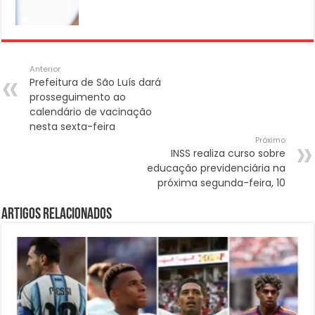
Anterior
Prefeitura de São Luís dará
prosseguimento ao
calendário de vacinação
nesta sexta-feira
Próximo
INSS realiza curso sobre
educação previdenciária na
próxima segunda-feira, 10
Artigos Relacionados