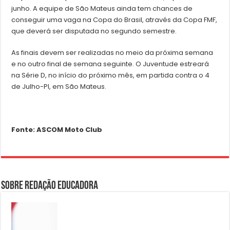
junho. A equipe de São Mateus ainda tem chances de
conseguir uma vaga na Copa do Brasil, através da Copa FMF,
que deverá ser disputada no segundo semestre.
As finais devem ser realizadas no meio da próxima semana
e no outro final de semana seguinte. O Juventude estreará
na Série D, no início do próximo mês, em partida contra o 4
de Julho-PI, em São Mateus.
Fonte: ASCOM Moto Club
Sobre Redação Educadora