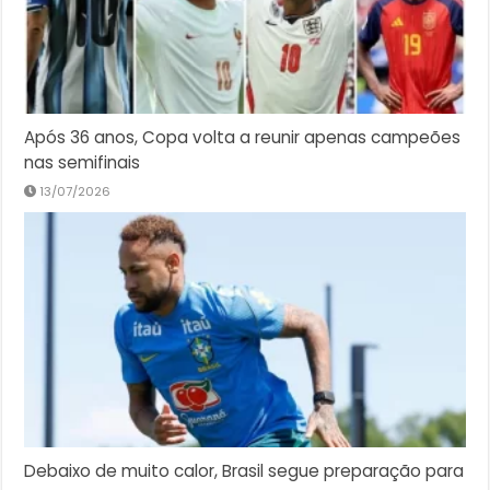
Após 36 anos, Copa volta a reunir apenas campeões
nas semifinais
13/07/2026
Debaixo de muito calor, Brasil segue preparação para