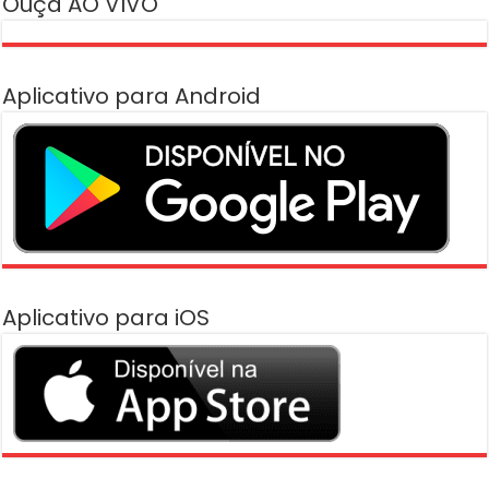
Ouça AO VIVO
Aplicativo para Android
Aplicativo para iOS