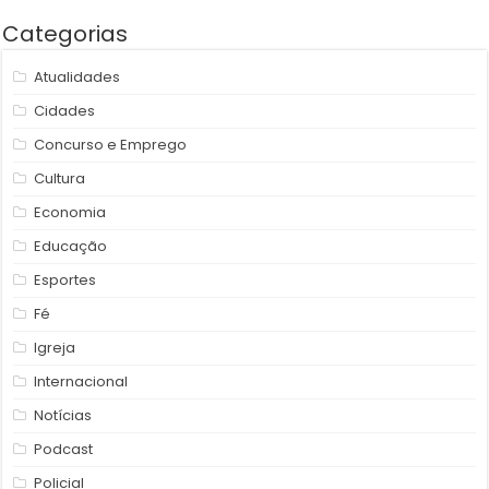
Categorias
Atualidades
Cidades
Concurso e Emprego
Cultura
Economia
Educação
Esportes
Fé
Igreja
Internacional
Notícias
Podcast
Policial