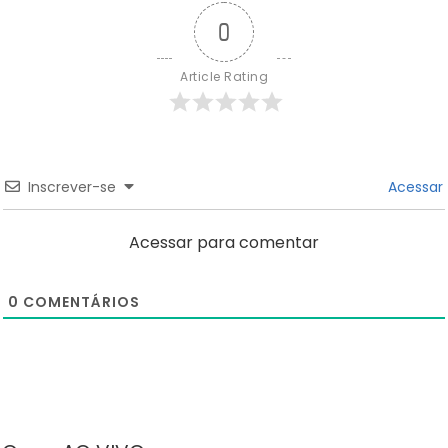
0
Article Rating
Inscrever-se
Acessar
Acessar para comentar
0
COMENTÁRIOS