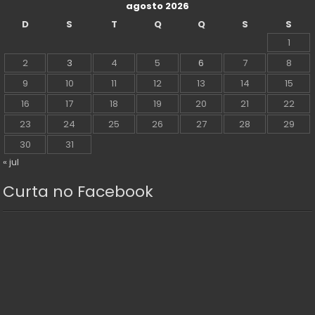
agosto 2026
D
S
T
Q
Q
S
S
1
2
3
4
5
6
7
8
9
10
11
12
13
14
15
16
17
18
19
20
21
22
23
24
25
26
27
28
29
30
31
« jul
Curta no Facebook