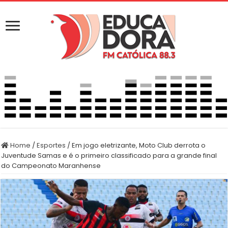
Home
/
Esportes
/
Em jogo eletrizante, Moto Club derrota o
Juventude Samas e é o primeiro classificado para a grande final
do Campeonato Maranhense