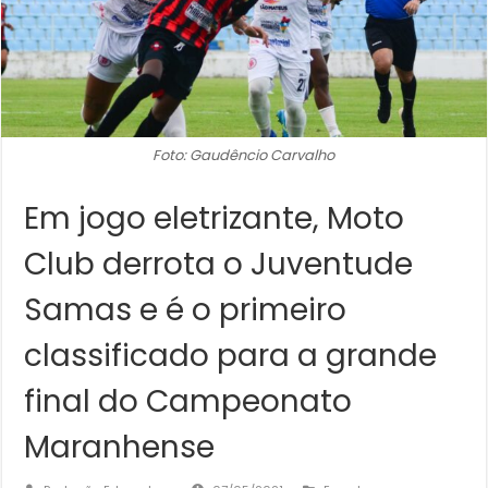
Foto: Gaudêncio Carvalho
Em jogo eletrizante, Moto
Club derrota o Juventude
Samas e é o primeiro
classificado para a grande
final do Campeonato
Maranhense