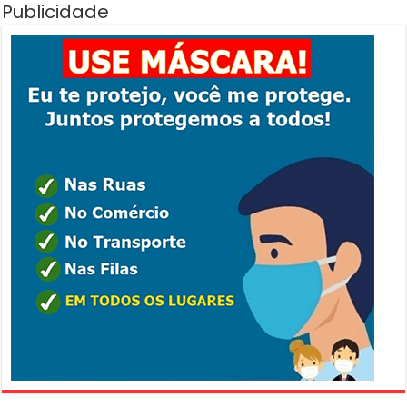
Publicidade