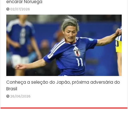
encarar Noruega
02/07/2026
Conheça a seleção do Japão, próxima adversária do
Brasil
26/06/2026