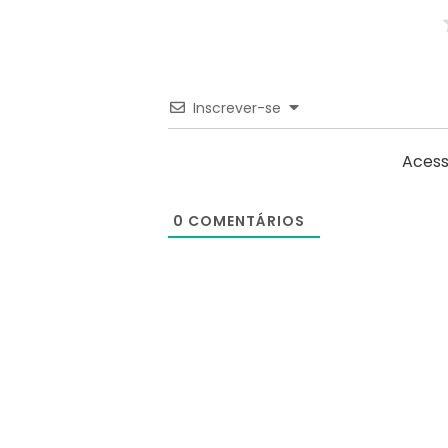
Inscrever-se
Acess
0
COMENTÁRIOS