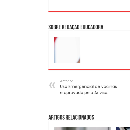
Sobre Redação Educadora
Anterior
Uso Emergencial de vacinas
é aprovada pela Anvisa.
Artigos Relacionados