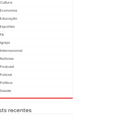
Cultura
Economia
Educação
Esportes
Fé
Igreja
Internacional
Notícias
Podcast
Policial
Política
Saúde
sts recentes