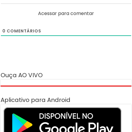
Acessar para comentar
0
COMENTÁRIOS
Ouça AO VIVO
Aplicativo para Android