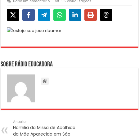
Deixe um comentário
95 Visualizações
Sobre Rádio Educadora
Anterior
Homilia da Missa de Acolhida
da Mãe Aparecida em São