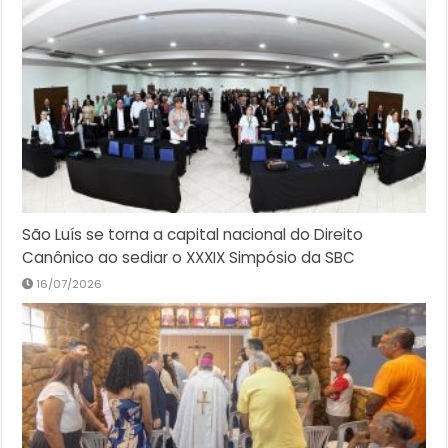
São Luís se torna a capital nacional do Direito
Canônico ao sediar o XXXIX Simpósio da SBC
16/07/2026