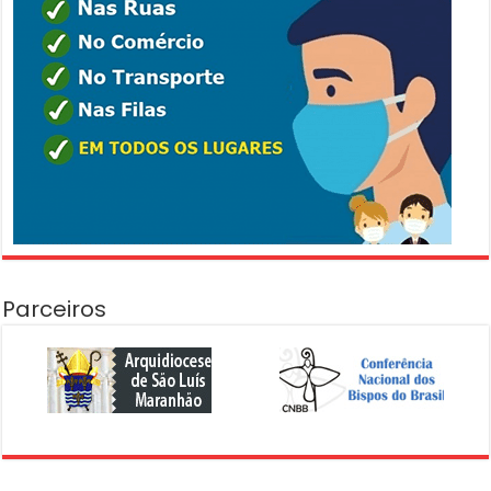
Parceiros