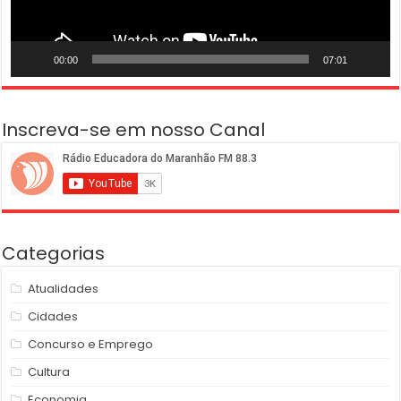
00:00
07:01
Inscreva-se em nosso Canal
Categorias
Atualidades
Cidades
Concurso e Emprego
Cultura
Economia