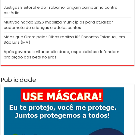
Justiças Eleitoral e do Trabalho lançam campanha contra
assédio
Multivacinação 2026 mobiliza municípios para atualizar
caderneta de crianças e adolescentes
Mães que Oram pelos Filhos realiza 10° Encontro Estadual, em
São Luís (MA)
Após governo limitar publicidade, especialistas defendem
proibição das bets no Brasil
Publicidade