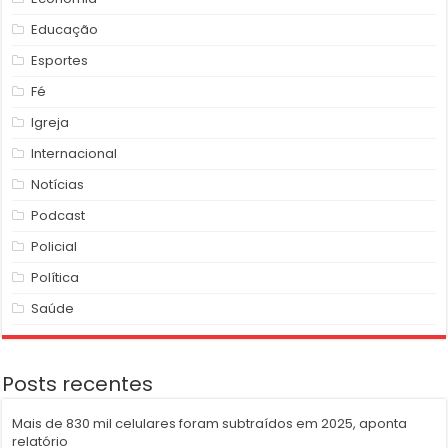
Educação
Esportes
Fé
Igreja
Internacional
Notícias
Podcast
Policial
Política
Saúde
Posts recentes
Mais de 830 mil celulares foram subtraídos em 2025, aponta
relatório