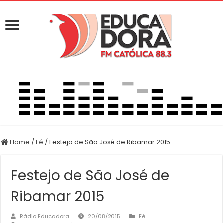
Home
/
Fé
/
Festejo de São José de Ribamar 2015
Festejo de São José de
Ribamar 2015
Rádio Educadora
20/08/2015
Fé