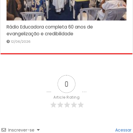
Rádio Educadora completa 60 anos de
evangelização e credibilidade
12/06/2026
0
Article Rating
Inscrever-se
Acessar