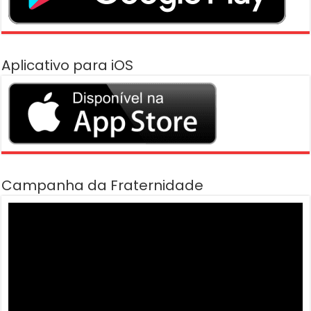
Aplicativo para iOS
Campanha da Fraternidade
Tocador
de
vídeo