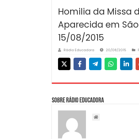
Homilia da Missa 
Aparecida em São
15/08/2015
Rádio Educadora
20/08/2015
Sobre Rádio Educadora