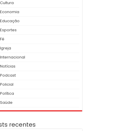
Cultura
Economia
Educação
Esportes
Fé
Igreja
Internacional
Notícias
Podcast
Policial
Política
Saúde
sts recentes