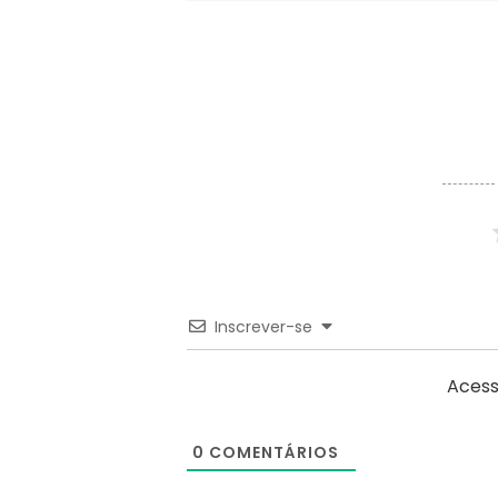
Inscrever-se
Acess
0
COMENTÁRIOS