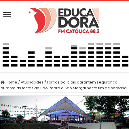
Home
/
Atualidades
/
Forças policiais garantem segurança
durante as festas de São Pedro e São Marçal neste fim de semana