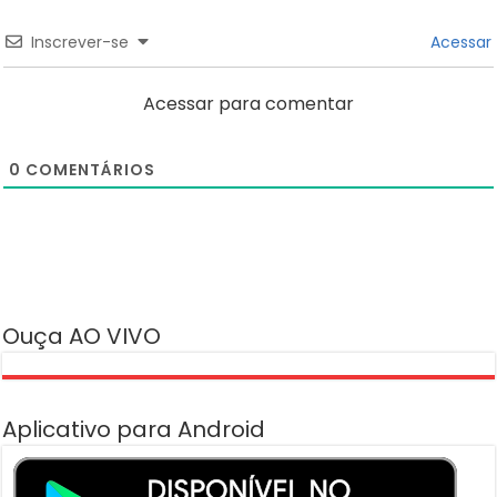
Inscrever-se
Acessar
Acessar para comentar
0
COMENTÁRIOS
Ouça AO VIVO
Aplicativo para Android