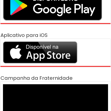
Aplicativo para iOS
Campanha da Fraternidade
Tocador
de
vídeo