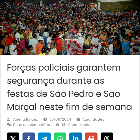
Forças policiais garantem
segurança durante as
festas de São Pedro e São
Marçal neste fim de semana
Valeria Baldez
28/06/2024
Atualidades
Deixe um comentário
181 Visualizações