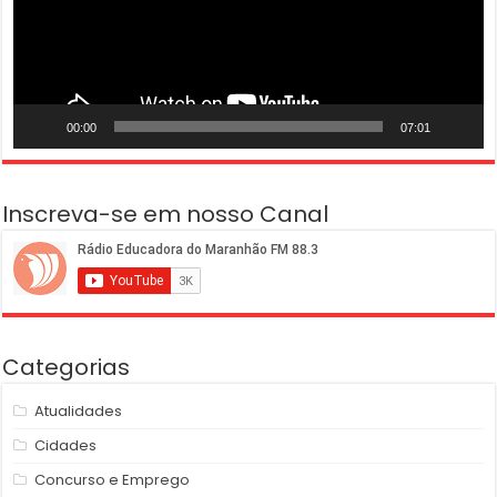
00:00
07:01
Inscreva-se em nosso Canal
Categorias
Atualidades
Cidades
Concurso e Emprego