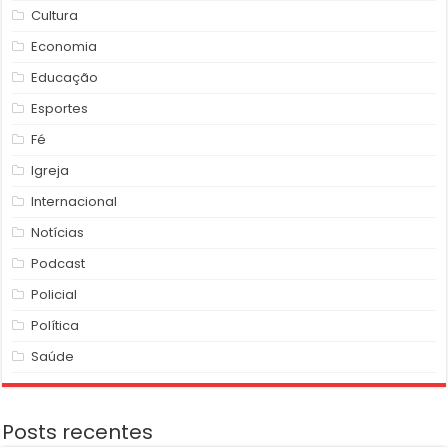
Cultura
Economia
Educação
Esportes
Fé
Igreja
Internacional
Notícias
Podcast
Policial
Política
Saúde
Posts recentes