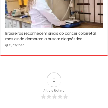
Brasileiros reconhecem sinais do câncer colorretal,
mas ainda demoram a buscar diagnóstico
21/07/2026
0
Article Rating