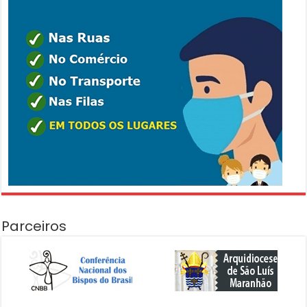
Parceiros