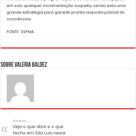
em solo qualquer movimentação suspeita, sendo esta uma
grande estratégia para garantir pronta resposta policial às
ocorrências.
FONTE: SSPMA
Sobre Valeria Baldez
Anterior
Veja o que abre e o que
fecha em São Luís neste