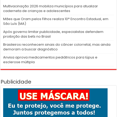
Multivacinação 2026 mobiliza municípios para atualizar
caderneta de crianças e adolescentes
Mães que Oram pelos Filhos realiza 10° Encontro Estadual, em
São Luís (MA)
Após governo limitar publicidade, especialistas defendem
proibição das bets no Brasil
Brasileiros reconhecem sinais do câncer colorretal, mas ainda
demoram a buscar diagnóstico
Anvisa aprova medicamentos pediátricos para lúpus e
esclerose múltipla
Publicidade