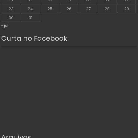
23
24
25
26
27
28
29
30
31
« jul
Curta no Facebook
Arquivos