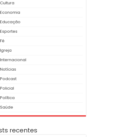
Cultura
Economia
Educação
Esportes
Fé
Igreja
Internacional
Notícias
Podcast
Policial
Política
Saúde
sts recentes