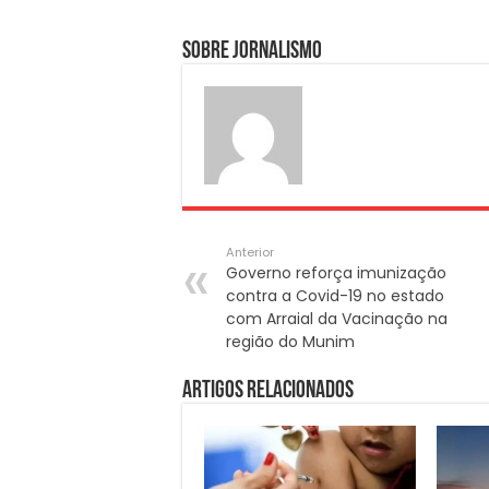
Sobre Jornalismo
Anterior
Governo reforça imunização
contra a Covid-19 no estado
com Arraial da Vacinação na
região do Munim
Artigos Relacionados