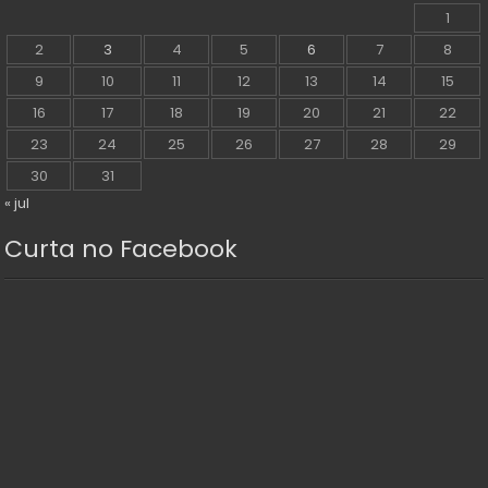
1
2
3
4
5
6
7
8
9
10
11
12
13
14
15
16
17
18
19
20
21
22
23
24
25
26
27
28
29
30
31
« jul
Curta no Facebook