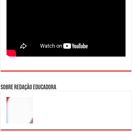
Sobre Redação Educadora