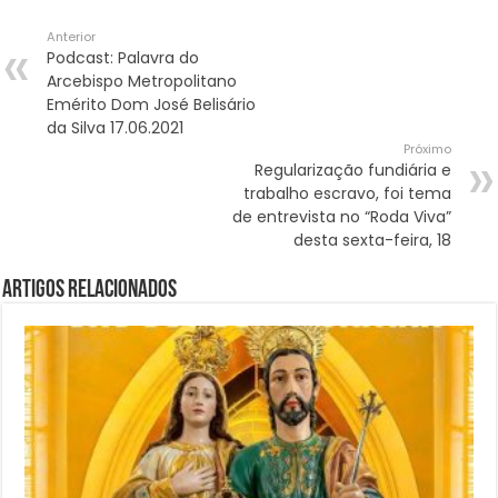
Anterior
Podcast: Palavra do
Arcebispo Metropolitano
Emérito Dom José Belisário
da Silva 17.06.2021
Próximo
Regularização fundiária e
trabalho escravo, foi tema
de entrevista no “Roda Viva”
desta sexta-feira, 18
Artigos Relacionados