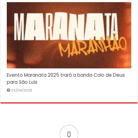
Evento Maranata 2025 trará a banda Colo de Deus
para São Luís
03/09/2025
0