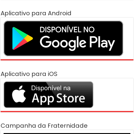
Aplicativo para Android
Aplicativo para iOS
Campanha da Fraternidade