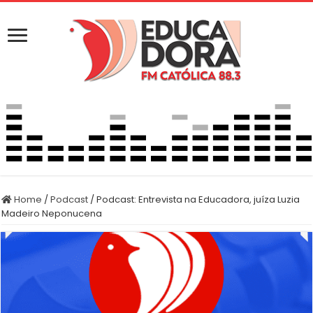
Home
/
Podcast
/
Podcast: Entrevista na Educadora, juíza Luzia
Madeiro Neponucena