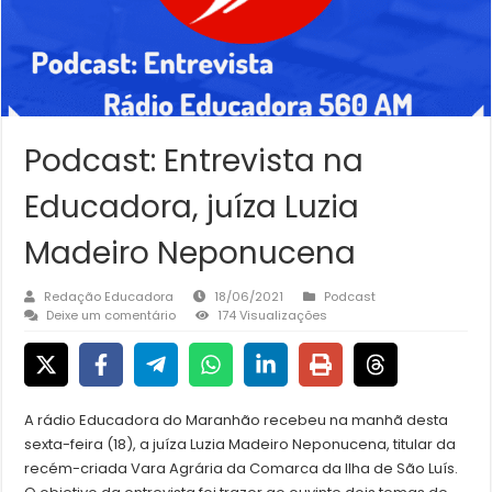
Podcast: Entrevista na
Educadora, juíza Luzia
Madeiro Neponucena
Redação Educadora
18/06/2021
Podcast
Deixe um comentário
174 Visualizações
A rádio Educadora do Maranhão recebeu na manhã desta
sexta-feira (18), a juíza Luzia Madeiro Neponucena, titular da
recém-criada Vara Agrária da Comarca da Ilha de São Luís.