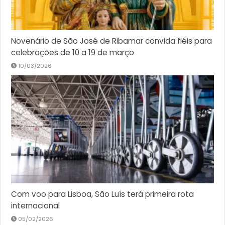
Novenário de São José de Ribamar convida fiéis para
celebrações de 10 a 19 de março
10/03/2026
Com voo para Lisboa, São Luís terá primeira rota
internacional
05/02/2026