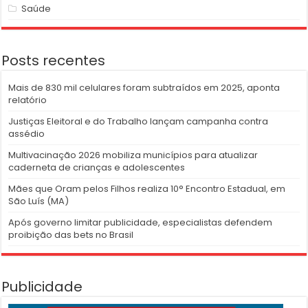
Saúde
Posts recentes
Mais de 830 mil celulares foram subtraídos em 2025, aponta
relatório
Justiças Eleitoral e do Trabalho lançam campanha contra
assédio
Multivacinação 2026 mobiliza municípios para atualizar
caderneta de crianças e adolescentes
Mães que Oram pelos Filhos realiza 10° Encontro Estadual, em
São Luís (MA)
Após governo limitar publicidade, especialistas defendem
proibição das bets no Brasil
Publicidade