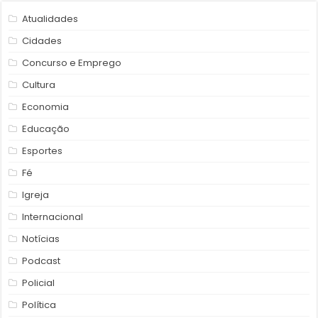
Atualidades
Cidades
Concurso e Emprego
Cultura
Economia
Educação
Esportes
Fé
Igreja
Internacional
Notícias
Podcast
Policial
Política