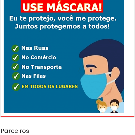
Parceiros