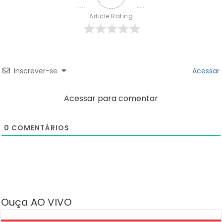
Article Rating
Inscrever-se
Acessar
Acessar para comentar
0
COMENTÁRIOS
Ouça AO VIVO