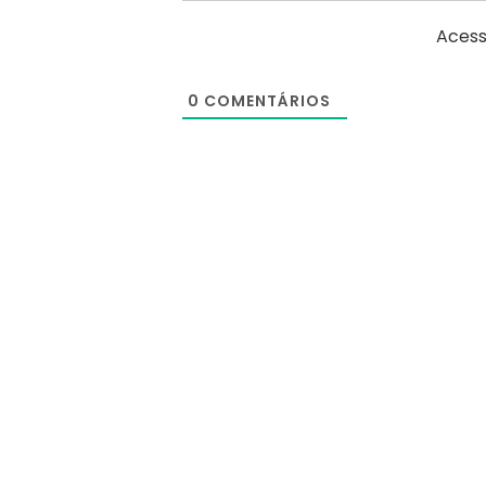
Acess
0
COMENTÁRIOS