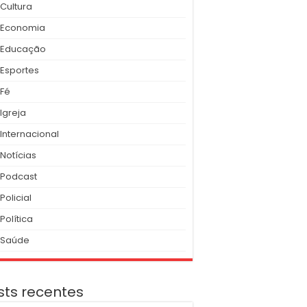
Cultura
Economia
Educação
Esportes
Fé
Igreja
Internacional
Notícias
Podcast
Policial
Política
Saúde
sts recentes