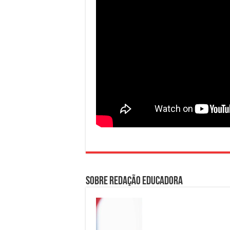
Sobre Redação Educadora