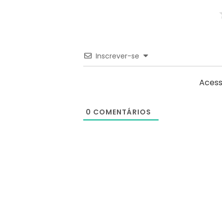
Inscrever-se
Acess
0
COMENTÁRIOS