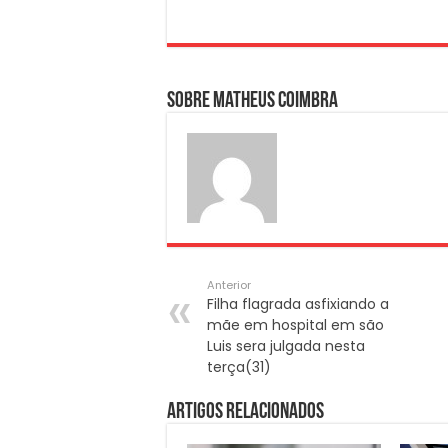
Sobre Matheus Coimbra
Anterior
Filha flagrada asfixiando a
mãe em hospital em são
Luis sera julgada nesta
terça(31)
Artigos Relacionados