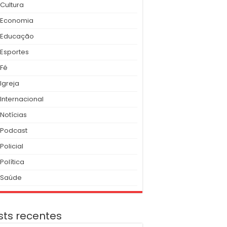
Cultura
Economia
Educação
Esportes
Fé
Igreja
Internacional
Notícias
Podcast
Policial
Política
Saúde
sts recentes